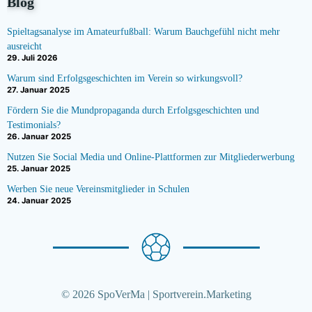
Blog
Spieltagsanalyse im Amateurfußball: Warum Bauchgefühl nicht mehr
ausreicht
29. Juli 2026
Warum sind Erfolgsgeschichten im Verein so wirkungsvoll?
27. Januar 2025
Fördern Sie die Mundpropaganda durch Erfolgsgeschichten und
Testimonials?
26. Januar 2025
Nutzen Sie Social Media und Online-Plattformen zur Mitgliederwerbung
25. Januar 2025
Werben Sie neue Vereinsmitglieder in Schulen
24. Januar 2025
© 2026 SpoVerMa | Sportverein.Marketing