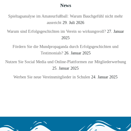
News
Spieltagsanalyse im Amateurfußball: Warum Bauchgefühl nicht mehr
ausreicht
29. Juli 2026
Warum sind Erfolgsgeschichten im Verein so wirkungsvoll?
27. Januar
2025
Fördern Sie die Mundpropaganda durch Erfolgsgeschichten und
Testimonials?
26. Januar 2025
Nutzen Sie Social Media und Online-Plattformen zur Mitgliederwerbung
25. Januar 2025
Werben Sie neue Vereinsmitglieder in Schulen
24. Januar 2025