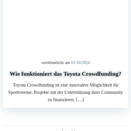
veröffentlicht am
01/10/2024
Wie funktioniert das Toyota Crowdfunding?
Toyota Crowdfunding ist eine innovative Möglichkeit für
Sportvereine, Projekte mit der Unterstützung ihrer Community
zu finanzieren. […]