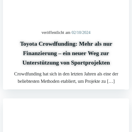
veröffentlicht am
02/10/2024
Toyota Crowdfunding: Mehr als nur
Finanzierung – ein neuer Weg zur
Unterstützung von Sportprojekten
Crowdfunding hat sich in den letzten Jahren als eine der
beliebtesten Methoden etabliert, um Projekte zu […]