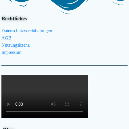
Rechtliches
Datenschutzvereinbarungen
AGB
Nutzungslizenz
Impressum