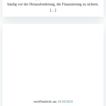
häufig vor der Herausforderung, die Finanzierung zu sichern.
[…]
veröffentlicht am
10/10/2024