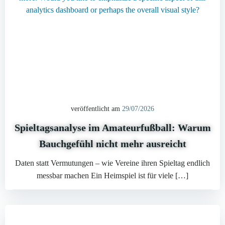
veröffentlicht am
29/07/2026
Spieltagsanalyse im Amateurfußball: Warum
Bauchgefühl nicht mehr ausreicht
Daten statt Vermutungen – wie Vereine ihren Spieltag endlich
messbar machen Ein Heimspiel ist für viele […]