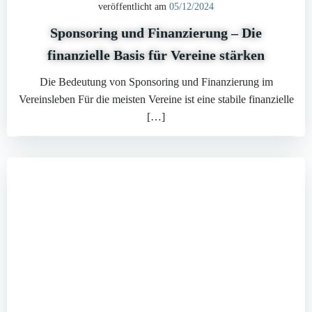
veröffentlicht am
05/12/2024
Sponsoring und Finanzierung – Die
finanzielle Basis für Vereine stärken
Die Bedeutung von Sponsoring und Finanzierung im
Vereinsleben Für die meisten Vereine ist eine stabile finanzielle
[…]