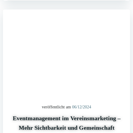
veröffentlicht am
06/12/2024
Eventmanagement im Vereinsmarketing –
Mehr Sichtbarkeit und Gemeinschaft