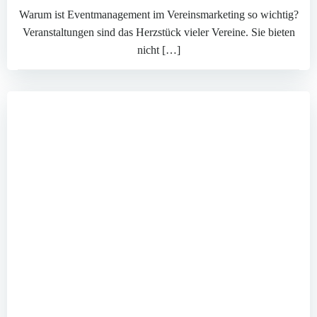
Warum ist Eventmanagement im Vereinsmarketing so wichtig?
Veranstaltungen sind das Herzstück vieler Vereine. Sie bieten
nicht […]