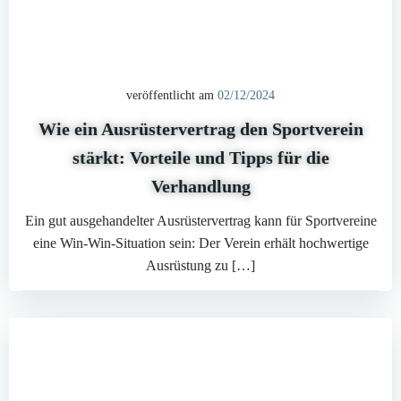
veröffentlicht am
02/12/2024
Wie ein Ausrüstervertrag den Sportverein
stärkt: Vorteile und Tipps für die
Verhandlung
Ein gut ausgehandelter Ausrüstervertrag kann für Sportvereine
eine Win-Win-Situation sein: Der Verein erhält hochwertige
Ausrüstung zu […]