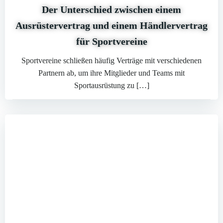
Der Unterschied zwischen einem
Ausrüstervertrag und einem Händlervertrag
für Sportvereine
Sportvereine schließen häufig Verträge mit verschiedenen
Partnern ab, um ihre Mitglieder und Teams mit
Sportausrüstung zu […]