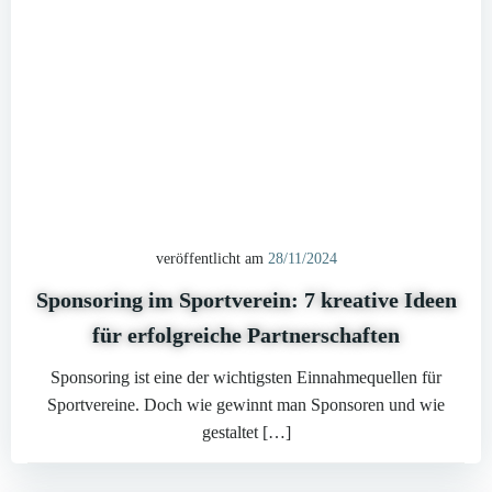
veröffentlicht am
28/11/2024
Sponsoring im Sportverein: 7 kreative Ideen
für erfolgreiche Partnerschaften
Sponsoring ist eine der wichtigsten Einnahmequellen für
Sportvereine. Doch wie gewinnt man Sponsoren und wie
gestaltet […]