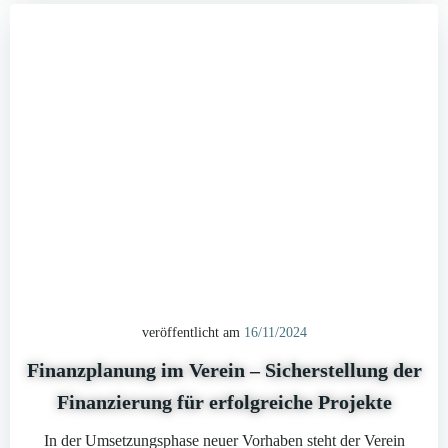
veröffentlicht am
16/11/2024
Finanzplanung im Verein – Sicherstellung der
Finanzierung für erfolgreiche Projekte
In der Umsetzungsphase neuer Vorhaben steht der Verein