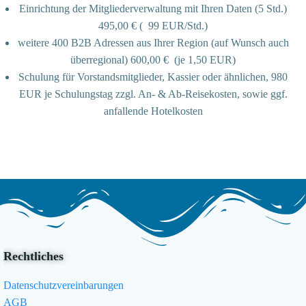
Einrichtung der Mitgliederverwaltung mit Ihren Daten (5 Std.)
495,00 € ( 99 EUR/Std.)
weitere 400 B2B Adressen aus Ihrer Region (auf Wunsch auch
überregional) 600,00 € (je 1,50 EUR)
Schulung für Vorstandsmitglieder, Kassier oder ähnlichen, 980
EUR je Schulungstag zzgl. An- & Ab-Reisekosten, sowie ggf.
anfallende Hotelkosten
Rechtliches
Datenschutzvereinbarungen
AGB