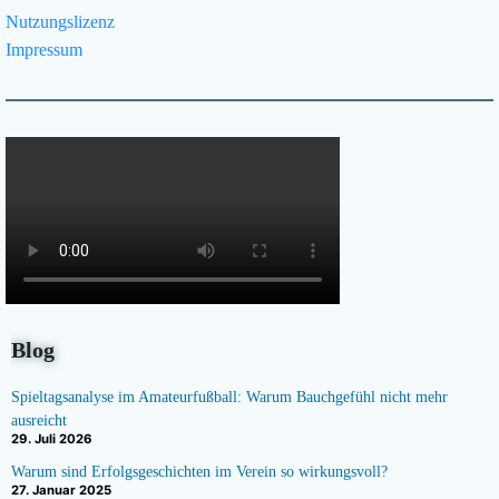
Nutzungslizenz
Impressum
Blog
Spieltagsanalyse im Amateurfußball: Warum Bauchgefühl nicht mehr
ausreicht
29. Juli 2026
Warum sind Erfolgsgeschichten im Verein so wirkungsvoll?
27. Januar 2025