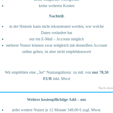
keine weiteren Kosten
Nachteil:
in der Historie kann nicht rekonstruiert werden, wer welche
Daten verändert hat
nur ein E-Mail – Account möglich
mehrere Nutzer können zwar zeitgleich mit demselben Account
online gehen, ist aber nicht empfehlenswert
Wir empfehlen eine „3er“ Nutzungslizenz zu mtl. von
nur 78,50
EUR
inkl. Mwst
Nach oben
Weitere kostenpflichtige Add – ons
jeder weitere Nutzer je 12 Monate 349,00 € zzgl. Mwst.