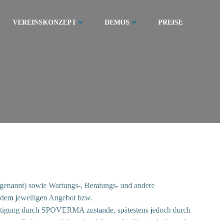
VEREINSKONZEPT
DEMOS
PREISE
genannt) sowie Wartungs-, Beratungs- und andere
 dem jeweiligen Angebot bzw.
tätigung durch SPOVERMA zustande, spätestens jedoch durch