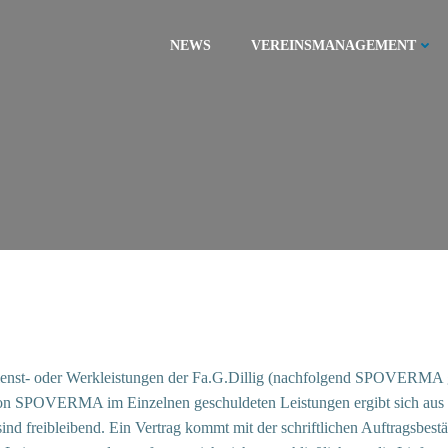
NEWS
VEREINSMANAGEMENT
ienst- oder Werkleistungen der Fa.G.Dillig (nachfolgend SPOVERMA 
von SPOVERMA im Einzelnen geschuldeten Leistungen ergibt sich aus
 freibleibend. Ein Vertrag kommt mit der schriftlichen Auftragsbes