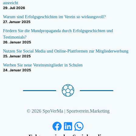
ausreicht
29. Juli 2026
Warum sind Erfolgsgeschichten im Verein so wirkungsvoll?
27. Januar 2025
Fördern Sie die Mundpropaganda durch Erfolgsgeschichten und
Testimonials?
26. Januar 2025
Nutzen Sie Social Media und Online-Plattformen zur Mitgliederwerbung
25. Januar 2025
Werben Sie neue Vereinsmitglieder in Schulen
24. Januar 2025
© 2026 SpoVerMa | Sportverein.Marketing
Facebook
LinkedIn
WhatsApp