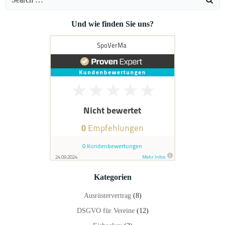
for:
Und wie finden Sie uns?
Kategorien
Ausrüstervertrag
(8)
DSGVO für Vereine
(12)