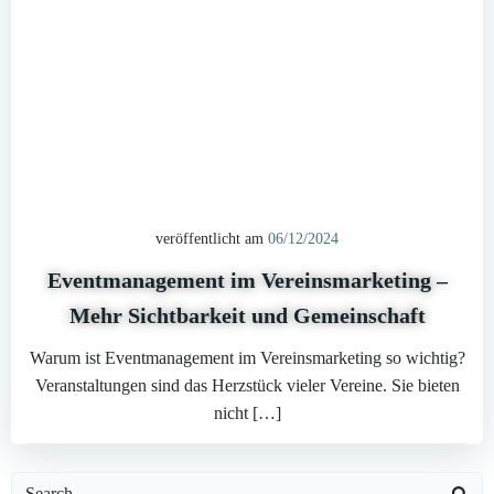
veröffentlicht am
06/12/2024
Eventmanagement im Vereinsmarketing –
Mehr Sichtbarkeit und Gemeinschaft
Warum ist Eventmanagement im Vereinsmarketing so wichtig?
Veranstaltungen sind das Herzstück vieler Vereine. Sie bieten
nicht […]
Search