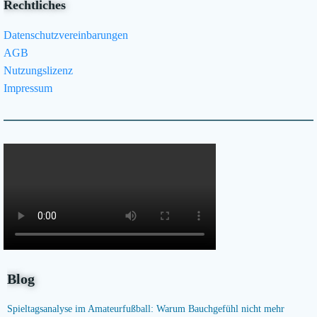
Rechtliches
Datenschutzvereinbarungen
AGB
Nutzungslizenz
Impressum
Blog
Spieltagsanalyse im Amateurfußball: Warum Bauchgefühl nicht mehr