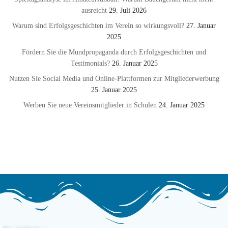
ausreicht
29. Juli 2026
Warum sind Erfolgsgeschichten im Verein so wirkungsvoll?
27. Januar
2025
Fördern Sie die Mundpropaganda durch Erfolgsgeschichten und
Testimonials?
26. Januar 2025
Nutzen Sie Social Media und Online-Plattformen zur Mitgliederwerbung
25. Januar 2025
Werben Sie neue Vereinsmitglieder in Schulen
24. Januar 2025