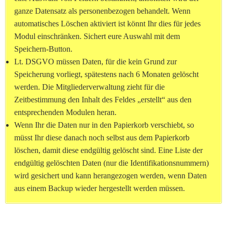
ganze Datensatz als personenbezogen behandelt. Wenn
automatisches Löschen aktiviert ist könnt Ihr dies für jedes
Modul einschränken. Sichert eure Auswahl mit dem
Speichern-Button.
Lt. DSGVO müssen Daten, für die kein Grund zur
Speicherung vorliegt, spätestens nach 6 Monaten gelöscht
werden. Die Mitgliederverwaltung zieht für die
Zeitbestimmung den Inhalt des Feldes „erstellt“ aus den
entsprechenden Modulen heran.
Wenn Ihr die Daten nur in den Papierkorb verschiebt, so
müsst Ihr diese danach noch selbst aus dem Papierkorb
löschen, damit diese endgültig gelöscht sind. Eine Liste der
endgültig gelöschten Daten (nur die Identifikationsnummern)
wird gesichert und kann herangezogen werden, wenn Daten
aus einem Backup wieder hergestellt werden müssen.