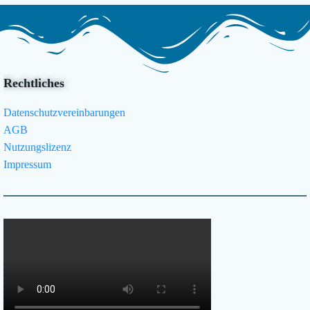
Rechtliches
Datenschutzvereinbarungen
AGB
Nutzungslizenz
Impressum