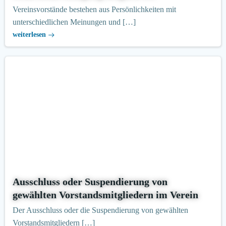
Vereinsvorstände bestehen aus Persönlichkeiten mit
unterschiedlichen Meinungen und […]
weiterlesen
Ausschluss oder Suspendierung von
gewählten Vorstandsmitgliedern im Verein
Der Ausschluss oder die Suspendierung von gewählten
Vorstandsmitgliedern […]