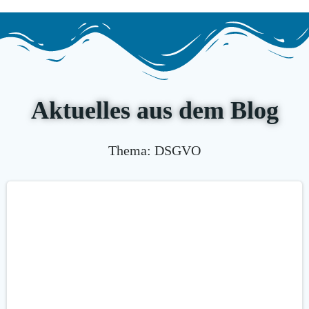
Aktuelles aus dem Blog
Thema: DSGVO