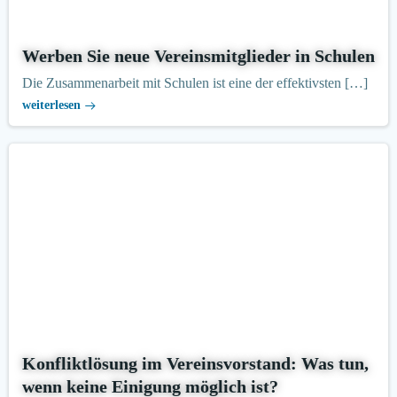
Werben Sie neue Vereinsmitglieder in Schulen
Die Zusammenarbeit mit Schulen ist eine der effektivsten […]
weiterlesen
Konfliktlösung im Vereinsvorstand: Was tun,
wenn keine Einigung möglich ist?