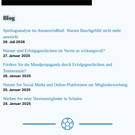
Blog
Spieltagsanalyse im Amateurfußball: Warum Bauchgefühl nicht mehr
ausreicht
29. Juli 2026
Warum sind Erfolgsgeschichten im Verein so wirkungsvoll?
27. Januar 2025
Fördern Sie die Mundpropaganda durch Erfolgsgeschichten und
Testimonials?
26. Januar 2025
Nutzen Sie Social Media und Online-Plattformen zur Mitgliederwerbung
25. Januar 2025
Werben Sie neue Vereinsmitglieder in Schulen
24. Januar 2025