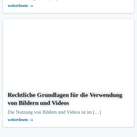
weiterlesen
Rechtliche Grundlagen für die Verwendung
von Bildern und Videos
Die Nutzung von Bildern und Videos ist im […]
weiterlesen