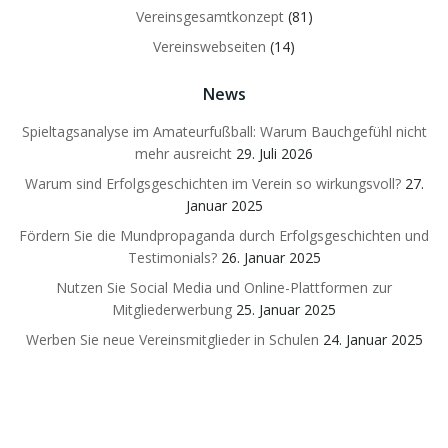
Vereinsgesamtkonzept
(81)
Vereinswebseiten
(14)
News
Spieltagsanalyse im Amateurfußball: Warum Bauchgefühl nicht
mehr ausreicht
29. Juli 2026
Warum sind Erfolgsgeschichten im Verein so wirkungsvoll?
27.
Januar 2025
Fördern Sie die Mundpropaganda durch Erfolgsgeschichten und
Testimonials?
26. Januar 2025
Nutzen Sie Social Media und Online-Plattformen zur
Mitgliederwerbung
25. Januar 2025
Werben Sie neue Vereinsmitglieder in Schulen
24. Januar 2025