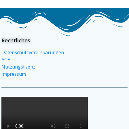
Rechtliches
Datenschutzvereinbarungen
AGB
Nutzungslizenz
Impressum