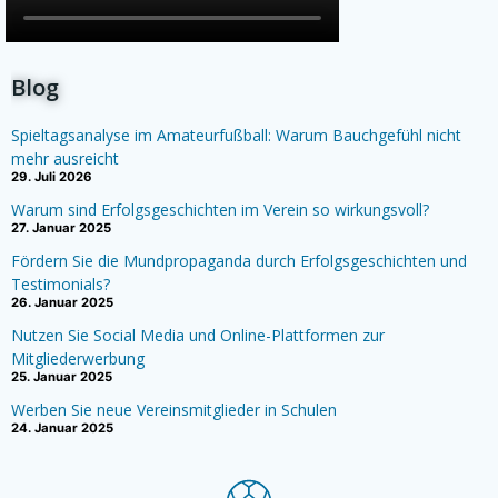
Blog
Spieltagsanalyse im Amateurfußball: Warum Bauchgefühl nicht
mehr ausreicht
29. Juli 2026
Warum sind Erfolgsgeschichten im Verein so wirkungsvoll?
27. Januar 2025
Fördern Sie die Mundpropaganda durch Erfolgsgeschichten und
Testimonials?
26. Januar 2025
Nutzen Sie Social Media und Online-Plattformen zur
Mitgliederwerbung
25. Januar 2025
Werben Sie neue Vereinsmitglieder in Schulen
24. Januar 2025