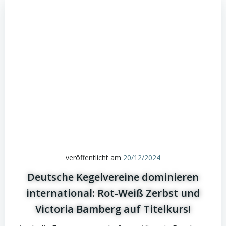
veröffentlicht am
20/12/2024
Deutsche Kegelvereine dominieren
international: Rot-Weiß Zerbst und
Victoria Bamberg auf Titelkurs!