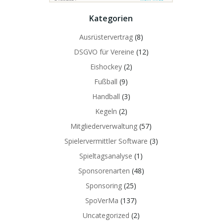
Kategorien
Ausrüstervertrag
(8)
DSGVO für Vereine
(12)
Eishockey
(2)
Fußball
(9)
Handball
(3)
Kegeln
(2)
Mitgliederverwaltung
(57)
Spielervermittler Software
(3)
Spieltagsanalyse
(1)
Sponsorenarten
(48)
Sponsoring
(25)
SpoVerMa
(137)
Uncategorized
(2)