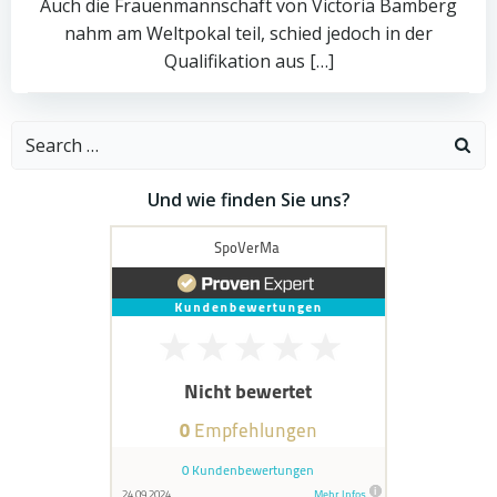
Auch die Frauenmannschaft von Victoria Bamberg
nahm am Weltpokal teil, schied jedoch in der
Qualifikation aus […]
Search
for:
Und wie finden Sie uns?