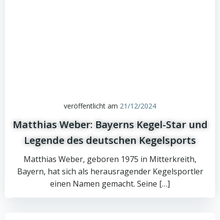
veröffentlicht am
21/12/2024
Matthias Weber: Bayerns Kegel-Star und
Legende des deutschen Kegelsports
Matthias Weber, geboren 1975 in Mitterkreith,
Bayern, hat sich als herausragender Kegelsportler
einen Namen gemacht. Seine […]