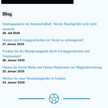
Blog
Spieltagsanalyse im Amateurfußball: Warum Bauchgefühl nicht mehr
ausreicht
29. Juli 2026
Warum sind Erfolgsgeschichten im Verein so wirkungsvoll?
27. Januar 2025
Fördern Sie die Mundpropaganda durch Erfolgsgeschichten und
Testimonials?
26. Januar 2025
Nutzen Sie Social Media und Online-Plattformen zur Mitgliederwerbung
25. Januar 2025
Werben Sie neue Vereinsmitglieder in Schulen
24. Januar 2025