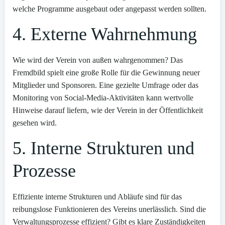
welche Programme ausgebaut oder angepasst werden sollten.
4. Externe Wahrnehmung
Wie wird der Verein von außen wahrgenommen? Das
Fremdbild spielt eine große Rolle für die Gewinnung neuer
Mitglieder und Sponsoren. Eine gezielte Umfrage oder das
Monitoring von Social-Media-Aktivitäten kann wertvolle
Hinweise darauf liefern, wie der Verein in der Öffentlichkeit
gesehen wird.
5. Interne Strukturen und
Prozesse
Effiziente interne Strukturen und Abläufe sind für das
reibungslose Funktionieren des Vereins unerlässlich. Sind die
Verwaltungsprozesse effizient? Gibt es klare Zuständigkeiten