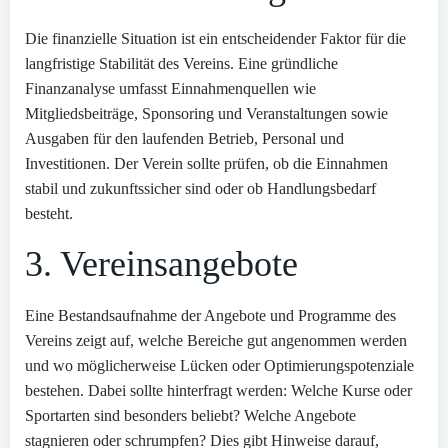
Die finanzielle Situation ist ein entscheidender Faktor für die
langfristige Stabilität des Vereins. Eine gründliche
Finanzanalyse umfasst Einnahmenquellen wie
Mitgliedsbeiträge, Sponsoring und Veranstaltungen sowie
Ausgaben für den laufenden Betrieb, Personal und
Investitionen. Der Verein sollte prüfen, ob die Einnahmen
stabil und zukunftssicher sind oder ob Handlungsbedarf
besteht.
3. Vereinsangebote
Eine Bestandsaufnahme der Angebote und Programme des
Vereins zeigt auf, welche Bereiche gut angenommen werden
und wo möglicherweise Lücken oder Optimierungspotenziale
bestehen. Dabei sollte hinterfragt werden: Welche Kurse oder
Sportarten sind besonders beliebt? Welche Angebote
stagnieren oder schrumpfen? Dies gibt Hinweise darauf,