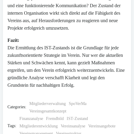
und eine funktionierende Kommunikation? Der Zustand der
internen Organisation wirkt sich direkt auf die Fähigkeit des
Vereins aus, auf Herausforderungen zu reagieren und neue
Projekte erfolgreich umzusetzen.
Fazit:
Die Ermittlung des IST-Zustands ist die Grundlage für jede
zukunftsorientierte Strategie im Verein. Nur wer die aktuellen
Stärken und Schwächen kennt, kann gezielt Maßnahmen
ergreifen, um den Verein erfolgreich weiterzuentwickeln. Eine
gründliche Analyse verschafft Klarheit und legt den
Grundstein für nachhaltigen Erfolg.
Mitgliederverwaltung
SpoVerMa
Categories:
Vereinsgesamtkonzept
Finanzanalyse
Fremdbild
IST-Zustand
Tags:
Mitgliederentwicklung
Vereinsanalyse
Vereinsangebote
Vereinsmanagement
Vereinsstruktur