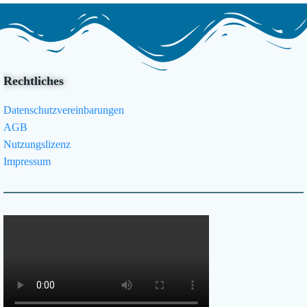
Rechtliches
Datenschutzvereinbarungen
AGB
Nutzungslizenz
Impressum