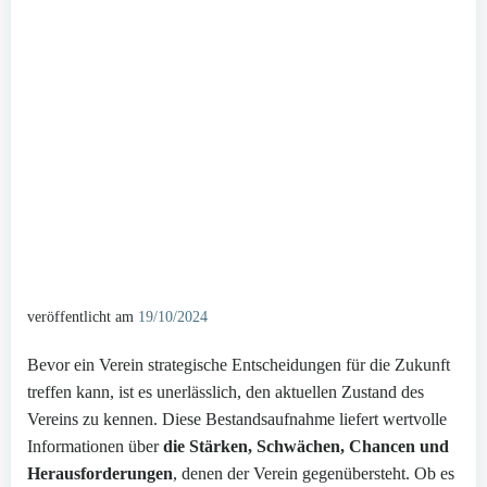
veröffentlicht am
19/10/2024
Bevor ein Verein strategische Entscheidungen für die Zukunft
treffen kann, ist es unerlässlich, den aktuellen Zustand des
Vereins zu kennen. Diese Bestandsaufnahme liefert wertvolle
Informationen über
die Stärken, Schwächen, Chancen und
Herausforderungen
, denen der Verein gegenübersteht. Ob es