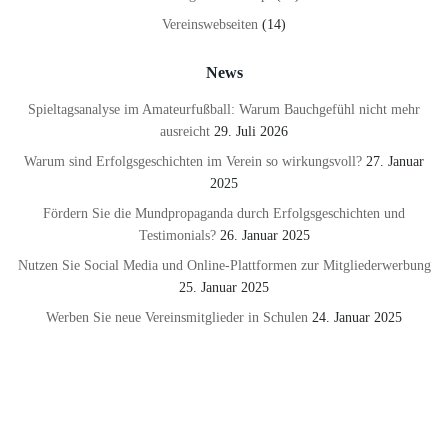
Vereinswebseiten
(14)
News
Spieltagsanalyse im Amateurfußball: Warum Bauchgefühl nicht mehr
ausreicht
29. Juli 2026
Warum sind Erfolgsgeschichten im Verein so wirkungsvoll?
27. Januar
2025
Fördern Sie die Mundpropaganda durch Erfolgsgeschichten und
Testimonials?
26. Januar 2025
Nutzen Sie Social Media und Online-Plattformen zur Mitgliederwerbung
25. Januar 2025
Werben Sie neue Vereinsmitglieder in Schulen
24. Januar 2025