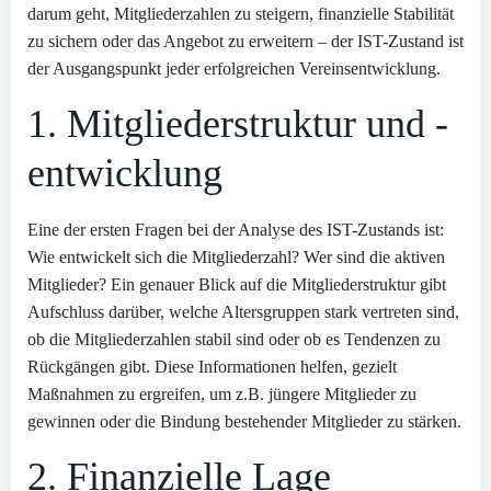
darum geht, Mitgliederzahlen zu steigern, finanzielle Stabilität
zu sichern oder das Angebot zu erweitern – der IST-Zustand ist
der Ausgangspunkt jeder erfolgreichen Vereinsentwicklung.
1. Mitgliederstruktur und -
entwicklung
Eine der ersten Fragen bei der Analyse des IST-Zustands ist:
Wie entwickelt sich die Mitgliederzahl? Wer sind die aktiven
Mitglieder? Ein genauer Blick auf die Mitgliederstruktur gibt
Aufschluss darüber, welche Altersgruppen stark vertreten sind,
ob die Mitgliederzahlen stabil sind oder ob es Tendenzen zu
Rückgängen gibt. Diese Informationen helfen, gezielt
Maßnahmen zu ergreifen, um z.B. jüngere Mitglieder zu
gewinnen oder die Bindung bestehender Mitglieder zu stärken.
2. Finanzielle Lage