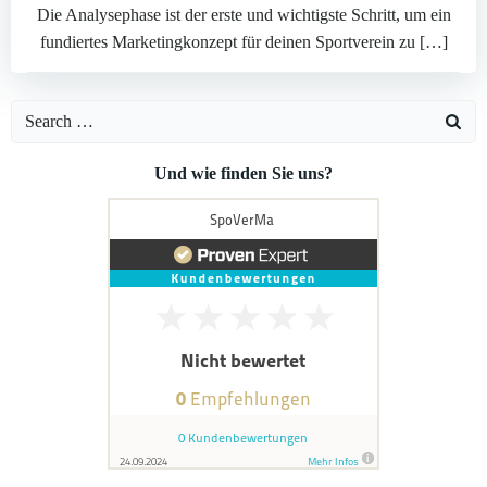
Die Analysephase ist der erste und wichtigste Schritt, um ein
fundiertes Marketingkonzept für deinen Sportverein zu […]
Search
for:
Und wie finden Sie uns?