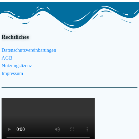
Rechtliches
Datenschutzvereinbarungen
AGB
Nutzungslizenz
Impressum