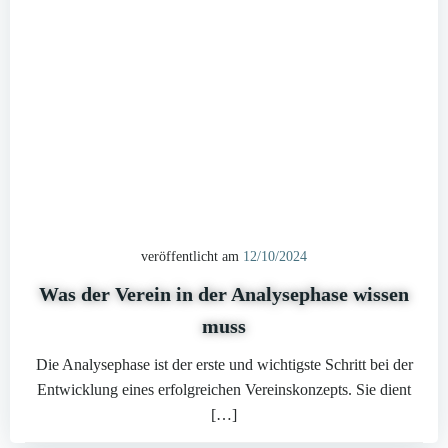
veröffentlicht am
12/10/2024
Was der Verein in der Analysephase wissen
muss
Die Analysephase ist der erste und wichtigste Schritt bei der
Entwicklung eines erfolgreichen Vereinskonzepts. Sie dient
[…]