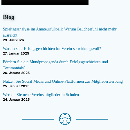
Blog
Spieltagsanalyse im Amateurfußball: Warum Bauchgefühl nicht mehr
ausreicht
29. Juli 2026
Warum sind Erfolgsgeschichten im Verein so wirkungsvoll?
27. Januar 2025
Fördern Sie die Mundpropaganda durch Erfolgsgeschichten und
Testimonials?
26. Januar 2025
Nutzen Sie Social Media und Online-Plattformen zur Mitgliederwerbung
25. Januar 2025
Werben Sie neue Vereinsmitglieder in Schulen
24. Januar 2025