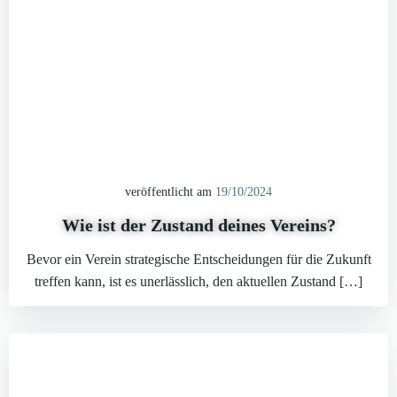
veröffentlicht am
19/10/2024
Wie ist der Zustand deines Vereins?
Bevor ein Verein strategische Entscheidungen für die Zukunft
treffen kann, ist es unerlässlich, den aktuellen Zustand […]