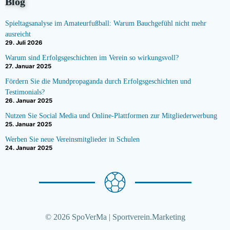
Blog
Spieltagsanalyse im Amateurfußball: Warum Bauchgefühl nicht mehr
ausreicht
29. Juli 2026
Warum sind Erfolgsgeschichten im Verein so wirkungsvoll?
27. Januar 2025
Fördern Sie die Mundpropaganda durch Erfolgsgeschichten und
Testimonials?
26. Januar 2025
Nutzen Sie Social Media und Online-Plattformen zur Mitgliederwerbung
25. Januar 2025
Werben Sie neue Vereinsmitglieder in Schulen
24. Januar 2025
© 2026 SpoVerMa | Sportverein.Marketing