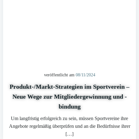
veröffentlicht am
08/11/2024
Produkt-/Markt-Strategien im Sportverein –
Neue Wege zur Mitgliedergewinnung und -
bindung
Um langfristig erfolgreich zu sein, müssen Sportvereine ihre
Angebote regelmäßig überprüfen und an die Bedürfnisse ihrer
[…]