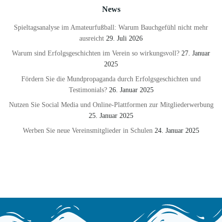
News
Spieltagsanalyse im Amateurfußball: Warum Bauchgefühl nicht mehr
ausreicht
29. Juli 2026
Warum sind Erfolgsgeschichten im Verein so wirkungsvoll?
27. Januar
2025
Fördern Sie die Mundpropaganda durch Erfolgsgeschichten und
Testimonials?
26. Januar 2025
Nutzen Sie Social Media und Online-Plattformen zur Mitgliederwerbung
25. Januar 2025
Werben Sie neue Vereinsmitglieder in Schulen
24. Januar 2025