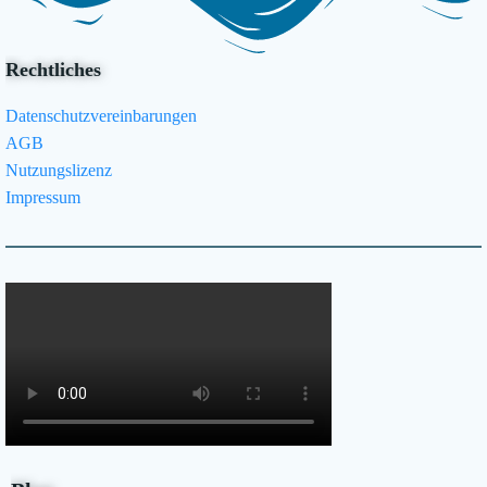
Rechtliches
Datenschutzvereinbarungen
AGB
Nutzungslizenz
Impressum