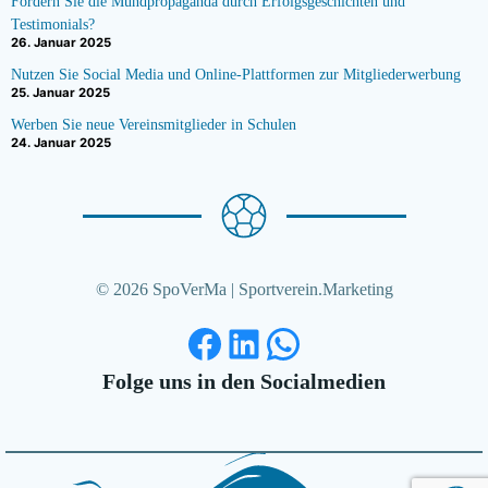
Fördern Sie die Mundpropaganda durch Erfolgsgeschichten und
Testimonials?
26. Januar 2025
Nutzen Sie Social Media und Online-Plattformen zur Mitgliederwerbung
25. Januar 2025
Werben Sie neue Vereinsmitglieder in Schulen
24. Januar 2025
© 2026 SpoVerMa | Sportverein.Marketing
Facebook
LinkedIn
WhatsApp
Folge uns in den Socialmedien