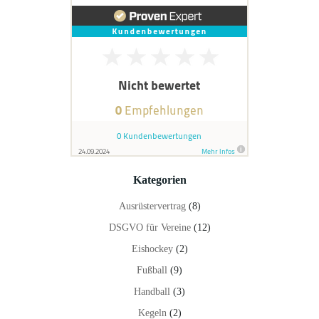
Kategorien
Ausrüstervertrag
(8)
DSGVO für Vereine
(12)
Eishockey
(2)
Fußball
(9)
Handball
(3)
Kegeln
(2)