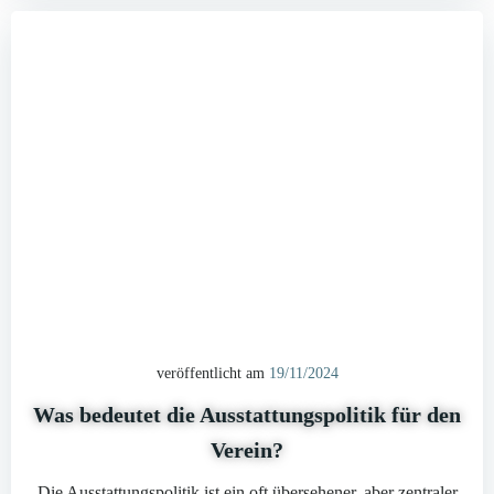
veröffentlicht am
19/11/2024
Was bedeutet die Ausstattungspolitik für den
Verein?
Die Ausstattungspolitik ist ein oft übersehener, aber zentraler