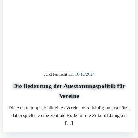
veröffentlicht am
10/12/2024
Die Bedeutung der Ausstattungspolitik für
Vereine
Die Ausstattungspolitik eines Vereins wird häufig unterschätzt,
dabei spielt sie eine zentrale Rolle für die Zukunftsfähigkeit
[…]