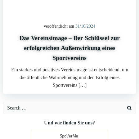
veröffentlicht am
31/10/2024
Das Vereinsimage – Der Schlüssel zur
erfolgreichen Außenwirkung eines
Sportvereins
Ein starkes und positives Vereinsimage ist entscheidend, um
die öffentliche Wahrnehmung und den Erfolg eines
Sportvereins […]
Search
for:
Und wie finden Sie uns?