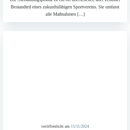
Bestandteil eines zukunftsfähigen Sportvereins. Sie umfasst
alle Maßnahmen […]
veröffentlicht am
15/11/2024