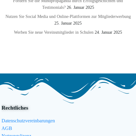
Fördern Sie die Mundpropaganda durch Erfolgsgeschichten und
Testimonials?
26. Januar 2025
Nutzen Sie Social Media und Online-Plattformen zur Mitgliederwerbung
25. Januar 2025
Werben Sie neue Vereinsmitglieder in Schulen
24. Januar 2025
Rechtliches
Datenschutzvereinbarungen
AGB
Nutzungslizenz