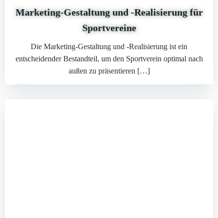
Marketing-Gestaltung und -Realisierung für
Sportvereine
Die Marketing-Gestaltung und -Realisierung ist ein
entscheidender Bestandteil, um den Sportverein optimal nach
außen zu präsentieren […]