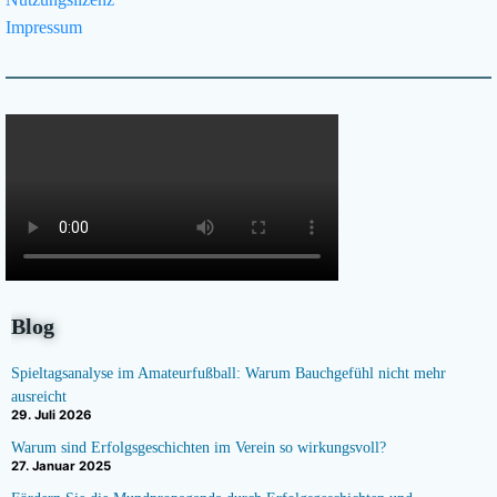
Impressum
Blog
Spieltagsanalyse im Amateurfußball: Warum Bauchgefühl nicht mehr
ausreicht
29. Juli 2026
Warum sind Erfolgsgeschichten im Verein so wirkungsvoll?
27. Januar 2025