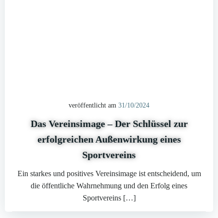
veröffentlicht am
31/10/2024
Das Vereinsimage – Der Schlüssel zur
erfolgreichen Außenwirkung eines
Sportvereins
Ein starkes und positives Vereinsimage ist entscheidend, um
die öffentliche Wahrnehmung und den Erfolg eines
Sportvereins […]