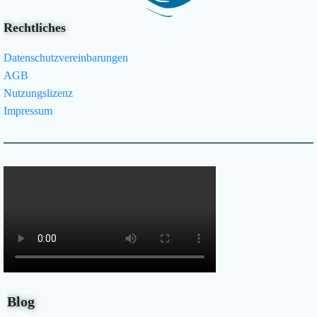
Rechtliches
Datenschutzvereinbarungen
AGB
Nutzungslizenz
Impressum
Blog