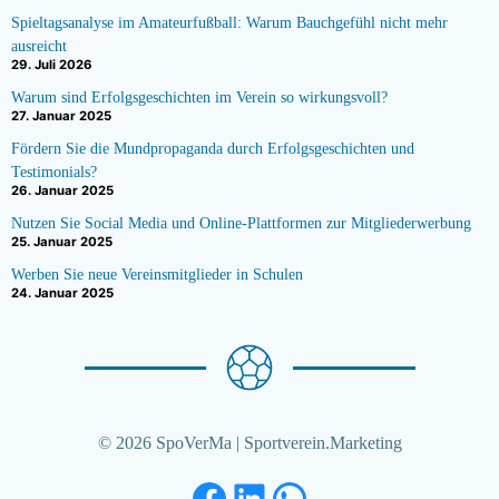
Spieltagsanalyse im Amateurfußball: Warum Bauchgefühl nicht mehr
ausreicht
29. Juli 2026
Warum sind Erfolgsgeschichten im Verein so wirkungsvoll?
27. Januar 2025
Fördern Sie die Mundpropaganda durch Erfolgsgeschichten und
Testimonials?
26. Januar 2025
Nutzen Sie Social Media und Online-Plattformen zur Mitgliederwerbung
25. Januar 2025
Werben Sie neue Vereinsmitglieder in Schulen
24. Januar 2025
© 2026 SpoVerMa | Sportverein.Marketing
Facebook
LinkedIn
WhatsApp