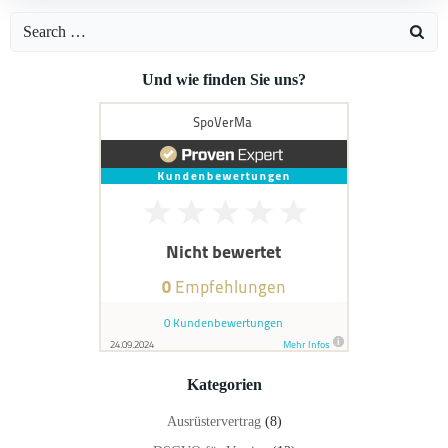
Search
for:
Und wie finden Sie uns?
Kategorien
Ausrüstervertrag
(8)