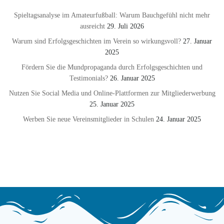
Spieltagsanalyse im Amateurfußball: Warum Bauchgefühl nicht mehr
ausreicht
29. Juli 2026
Warum sind Erfolgsgeschichten im Verein so wirkungsvoll?
27. Januar
2025
Fördern Sie die Mundpropaganda durch Erfolgsgeschichten und
Testimonials?
26. Januar 2025
Nutzen Sie Social Media und Online-Plattformen zur Mitgliederwerbung
25. Januar 2025
Werben Sie neue Vereinsmitglieder in Schulen
24. Januar 2025