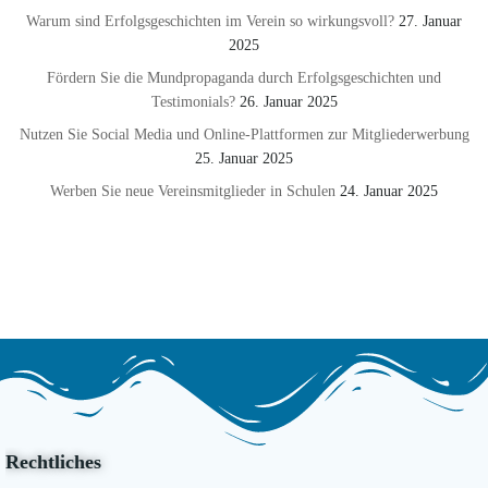
Warum sind Erfolgsgeschichten im Verein so wirkungsvoll?
27. Januar
2025
Fördern Sie die Mundpropaganda durch Erfolgsgeschichten und
Testimonials?
26. Januar 2025
Nutzen Sie Social Media und Online-Plattformen zur Mitgliederwerbung
25. Januar 2025
Werben Sie neue Vereinsmitglieder in Schulen
24. Januar 2025
Rechtliches