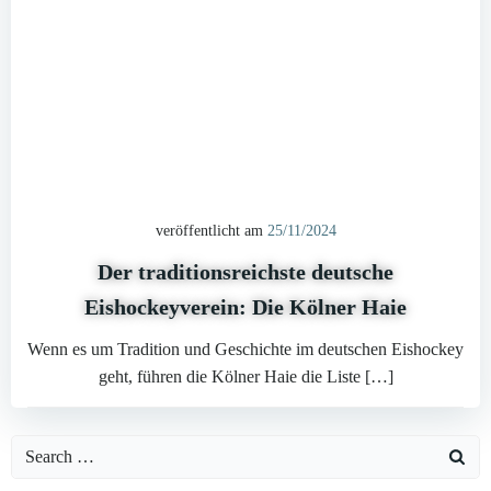
veröffentlicht am
25/11/2024
Der traditionsreichste deutsche
Eishockeyverein: Die Kölner Haie
Wenn es um Tradition und Geschichte im deutschen Eishockey
geht, führen die Kölner Haie die Liste […]
Search
for: