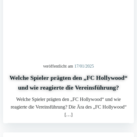
veröffentlicht am
17/01/2025
Welche Spieler prägten den „FC Hollywood“
und wie reagierte die Vereinsführung?
Welche Spieler prägten den „FC Hollywood“ und wie
reagierte die Vereinsführung? Die Ära des „FC Hollywood“
[…]