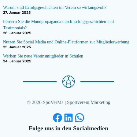
Warum sind Erfolgsgeschichten im Verein so wirkungsvoll?
27. Januar 2025
Fördern Sie die Mundpropaganda durch Erfolgsgeschichten und
Testimonials?
26. Januar 2025
Nutzen Sie Social Media und Online-Plattformen zur Mitgliederwerbung
25. Januar 2025
Werben Sie neue Vereinsmitglieder in Schulen
24. Januar 2025
© 2026 SpoVerMa | Sportverein.Marketing
Facebook
LinkedIn
WhatsApp
Folge uns in den Socialmedien