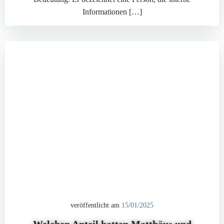
Informationen […]
veröffentlicht am
15/01/2025