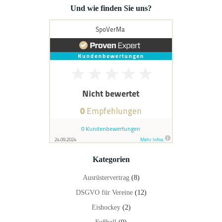
Und wie finden Sie uns?
Kategorien
Ausrüstervertrag
(8)
DSGVO für Vereine
(12)
Eishockey
(2)