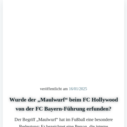
veröffentlicht am
16/01/2025
Wurde der „Maulwurf“ beim FC Hollywood
von der FC Bayern-Führung erfunden?
Der Begriff „Maulwurf“ hat im Fußball eine besondere
Bedeutung: Er bezeichnet eine Person, die interne