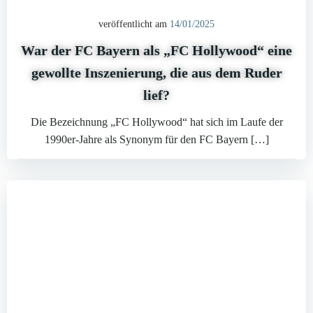
veröffentlicht am
14/01/2025
War der FC Bayern als „FC Hollywood“ eine
gewollte Inszenierung, die aus dem Ruder
lief?
Die Bezeichnung „FC Hollywood“ hat sich im Laufe der
1990er-Jahre als Synonym für den FC Bayern […]