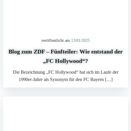
veröffentlicht am
13/01/2025
Blog zum ZDF – Fünfteiler: Wie entstand der
„FC Hollywood“?
Die Bezeichnung „FC Hollywood“ hat sich im Laufe der
1990er-Jahre als Synonym für den FC Bayern […]