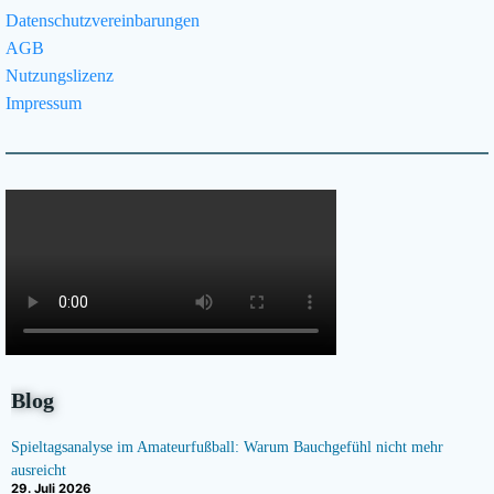
Datenschutzvereinbarungen
AGB
Nutzungslizenz
Impressum
Blog
Spieltagsanalyse im Amateurfußball: Warum Bauchgefühl nicht mehr
ausreicht
29. Juli 2026