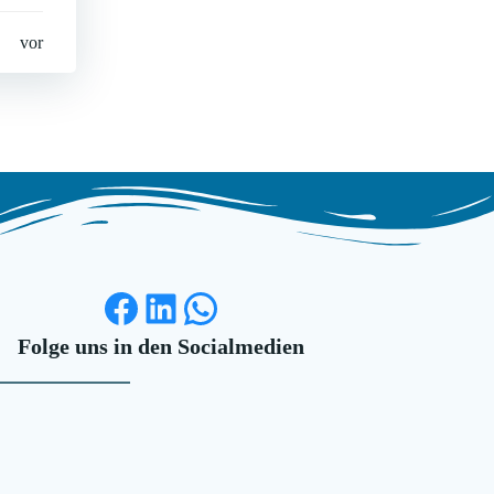
vor
Facebook
LinkedIn
WhatsApp
Folge uns in den Socialmedien