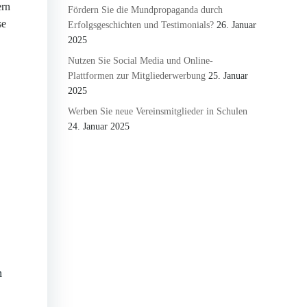
ern
Fördern Sie die Mundpropaganda durch
se
Erfolgsgeschichten und Testimonials?
26. Januar
2025
Nutzen Sie Social Media und Online-
Plattformen zur Mitgliederwerbung
25. Januar
2025
Werben Sie neue Vereinsmitglieder in Schulen
24. Januar 2025
n