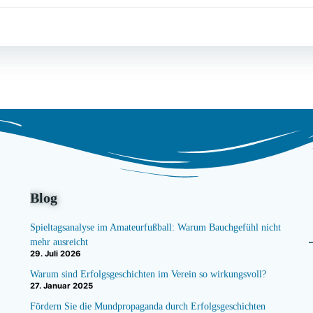
Post
navigation
Blog
Spieltagsanalyse im Amateurfußball: Warum Bauchgefühl nicht
mehr ausreicht
29. Juli 2026
Warum sind Erfolgsgeschichten im Verein so wirkungsvoll?
27. Januar 2025
Fördern Sie die Mundpropaganda durch Erfolgsgeschichten