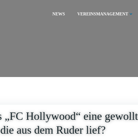
NEWS
VEREINSMANAGEMENT
s „FC Hollywood“ eine gewollt
 die aus dem Ruder lief?