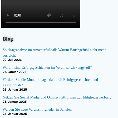
Blog
Spieltagsanalyse im Amateurfußball: Warum Bauchgefühl nicht mehr
ausreicht
29. Juli 2026
Warum sind Erfolgsgeschichten im Verein so wirkungsvoll?
27. Januar 2025
Fördern Sie die Mundpropaganda durch Erfolgsgeschichten und
Testimonials?
26. Januar 2025
Nutzen Sie Social Media und Online-Plattformen zur Mitgliederwerbung
25. Januar 2025
Werben Sie neue Vereinsmitglieder in Schulen
24. Januar 2025