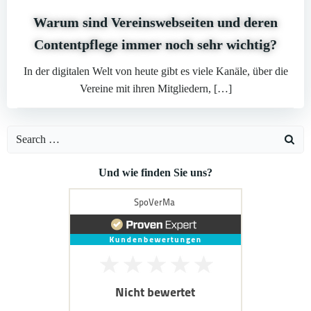
Warum sind Vereinswebseiten und deren
Contentpflege immer noch sehr wichtig?
In der digitalen Welt von heute gibt es viele Kanäle, über die
Vereine mit ihren Mitgliedern, […]
Search
for:
Und wie finden Sie uns?