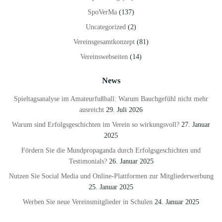
SpoVerMa
(137)
Uncategorized
(2)
Vereinsgesamtkonzept
(81)
Vereinswebseiten
(14)
News
Spieltagsanalyse im Amateurfußball: Warum Bauchgefühl nicht mehr
ausreicht
29. Juli 2026
Warum sind Erfolgsgeschichten im Verein so wirkungsvoll?
27. Januar
2025
Fördern Sie die Mundpropaganda durch Erfolgsgeschichten und
Testimonials?
26. Januar 2025
Nutzen Sie Social Media und Online-Plattformen zur Mitgliederwerbung
25. Januar 2025
Werben Sie neue Vereinsmitglieder in Schulen
24. Januar 2025