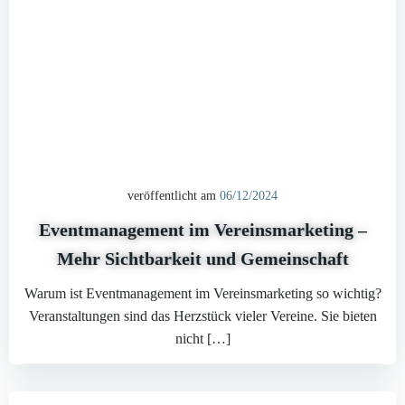
veröffentlicht am
06/12/2024
Eventmanagement im Vereinsmarketing –
Mehr Sichtbarkeit und Gemeinschaft
Warum ist Eventmanagement im Vereinsmarketing so wichtig?
Veranstaltungen sind das Herzstück vieler Vereine. Sie bieten
nicht […]