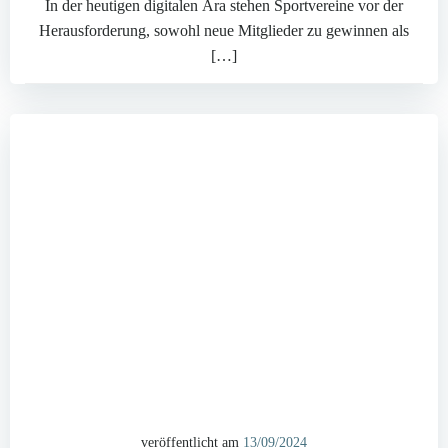
In der heutigen digitalen Ära stehen Sportvereine vor der
Herausforderung, sowohl neue Mitglieder zu gewinnen als
[…]
veröffentlicht am
13/09/2024