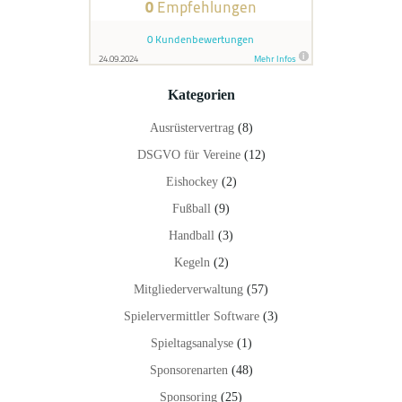
Kategorien
Ausrüstervertrag
(8)
DSGVO für Vereine
(12)
Eishockey
(2)
Fußball
(9)
Handball
(3)
Kegeln
(2)
Mitgliederverwaltung
(57)
Spielervermittler Software
(3)
Spieltagsanalyse
(1)
Sponsorenarten
(48)
Sponsoring
(25)