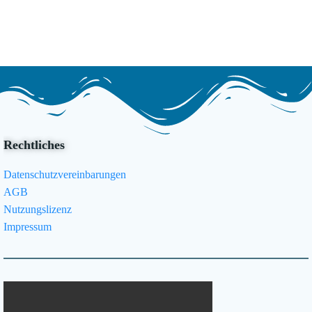
Rechtliches
Datenschutzvereinbarungen
AGB
Nutzungslizenz
Impressum