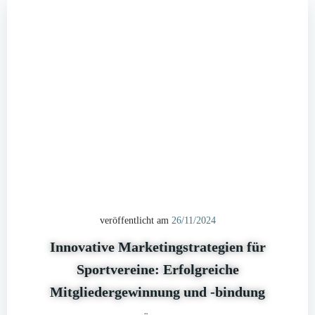
veröffentlicht am
26/11/2024
Innovative Marketingstrategien für
Sportvereine: Erfolgreiche
Mitgliedergewinnung und -bindung