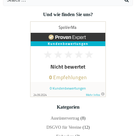
for:
Und wie finden Sie uns?
Kategorien
Ausrüstervertrag
(8)
DSGVO für Vereine
(12)