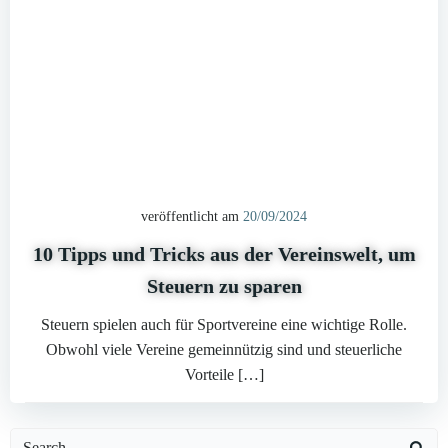
veröffentlicht am
20/09/2024
10 Tipps und Tricks aus der Vereinswelt, um
Steuern zu sparen
Steuern spielen auch für Sportvereine eine wichtige Rolle.
Obwohl viele Vereine gemeinnützig sind und steuerliche
Vorteile […]
Search