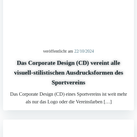
veröffentlicht am
22/10/2024
Das Corporate Design (CD) vereint alle
visuell-stilistischen Ausdrucksformen des
Sportvereins
Das Corporate Design (CD) eines Sportvereins ist weit mehr
als nur das Logo oder die Vereinsfarben […]