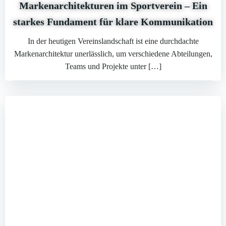
Markenarchitekturen im Sportverein – Ein
starkes Fundament für klare Kommunikation
In der heutigen Vereinslandschaft ist eine durchdachte
Markenarchitektur unerlässlich, um verschiedene Abteilungen,
Teams und Projekte unter […]