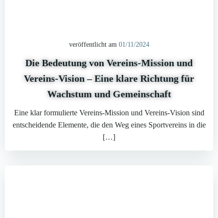
veröffentlicht am
01/11/2024
Die Bedeutung von Vereins-Mission und
Vereins-Vision – Eine klare Richtung für
Wachstum und Gemeinschaft
Eine klar formulierte Vereins-Mission und Vereins-Vision sind
entscheidende Elemente, die den Weg eines Sportvereins in die
[…]