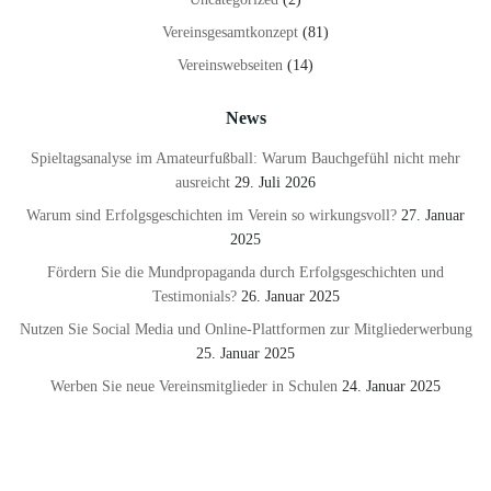
Vereinsgesamtkonzept
(81)
Vereinswebseiten
(14)
News
Spieltagsanalyse im Amateurfußball: Warum Bauchgefühl nicht mehr
ausreicht
29. Juli 2026
Warum sind Erfolgsgeschichten im Verein so wirkungsvoll?
27. Januar
2025
Fördern Sie die Mundpropaganda durch Erfolgsgeschichten und
Testimonials?
26. Januar 2025
Nutzen Sie Social Media und Online-Plattformen zur Mitgliederwerbung
25. Januar 2025
Werben Sie neue Vereinsmitglieder in Schulen
24. Januar 2025