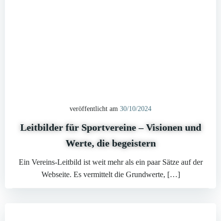
veröffentlicht am
30/10/2024
Leitbilder für Sportvereine – Visionen und
Werte, die begeistern
Ein Vereins-Leitbild ist weit mehr als ein paar Sätze auf der
Webseite. Es vermittelt die Grundwerte, […]