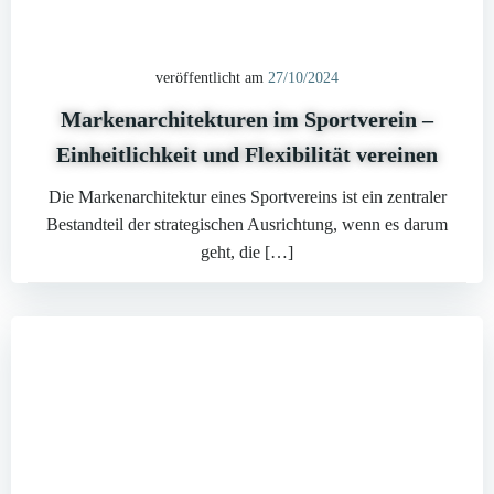
veröffentlicht am
27/10/2024
Markenarchitekturen im Sportverein –
Einheitlichkeit und Flexibilität vereinen
Die Markenarchitektur eines Sportvereins ist ein zentraler
Bestandteil der strategischen Ausrichtung, wenn es darum
geht, die […]