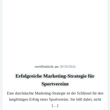
veröffentlicht am
20/10/2024
Erfolgreiche Marketing-Strategie für
Sportvereine
Eine durchdachte Marketing-Strategie ist der Schlüssel für den
langfristigen Erfolg eines Sportvereins. Sie hilft dabei, nicht
[…]