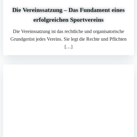
Die Vereinssatzung – Das Fundament eines
erfolgreichen Sportvereins
Die Vereinssatzung ist das rechtliche und organisatorische
Grundgerüst jedes Vereins. Sie legt die Rechte und Pflichten
[…]