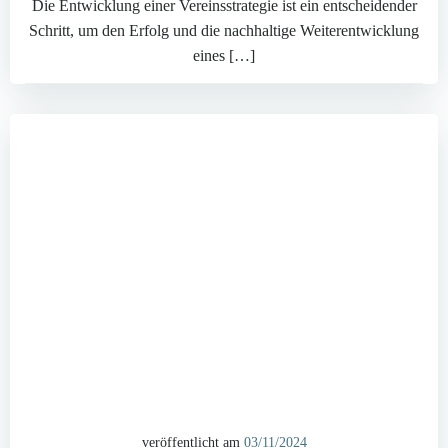
Die Entwicklung einer Vereinsstrategie ist ein entscheidender
Schritt, um den Erfolg und die nachhaltige Weiterentwicklung
eines […]
veröffentlicht am
03/11/2024