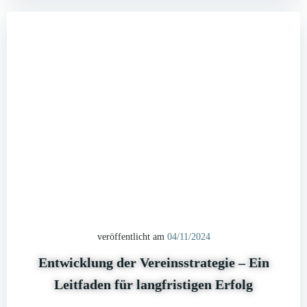
veröffentlicht am
04/11/2024
Entwicklung der Vereinsstrategie – Ein
Leitfaden für langfristigen Erfolg