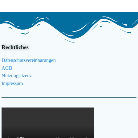
Rechtliches
Datenschutzvereinbarungen
AGB
Nutzungslizenz
Impressum