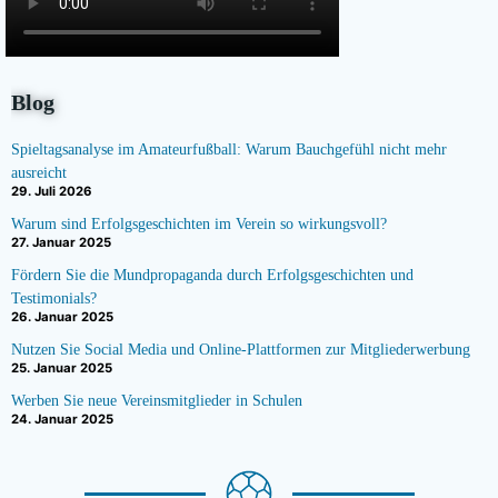
Blog
Spieltagsanalyse im Amateurfußball: Warum Bauchgefühl nicht mehr
ausreicht
29. Juli 2026
Warum sind Erfolgsgeschichten im Verein so wirkungsvoll?
27. Januar 2025
Fördern Sie die Mundpropaganda durch Erfolgsgeschichten und
Testimonials?
26. Januar 2025
Nutzen Sie Social Media und Online-Plattformen zur Mitgliederwerbung
25. Januar 2025
Werben Sie neue Vereinsmitglieder in Schulen
24. Januar 2025