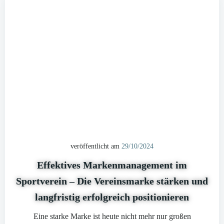
veröffentlicht am
29/10/2024
Effektives Markenmanagement im
Sportverein – Die Vereinsmarke stärken und
langfristig erfolgreich positionieren
Eine starke Marke ist heute nicht mehr nur großen