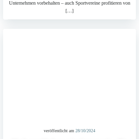
Unternehmen vorbehalten – auch Sportvereine profitieren von
[…]
veröffentlicht am
28/10/2024