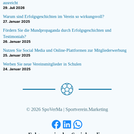
ausreicht
29. Juli 2026
Warum sind Erfolgsgeschichten im Verein so wirkungsvoll?
27. Januar 2025
Fördern Sie die Mundpropaganda durch Erfolgsgeschichten und
Testimonials?
26. Januar 2025
Nutzen Sie Social Media und Online-Plattformen zur Mitgliederwerbung
25. Januar 2025
Werben Sie neue Vereinsmitglieder in Schulen
24. Januar 2025
© 2026 SpoVerMa | Sportverein.Marketing
Facebook
LinkedIn
WhatsApp