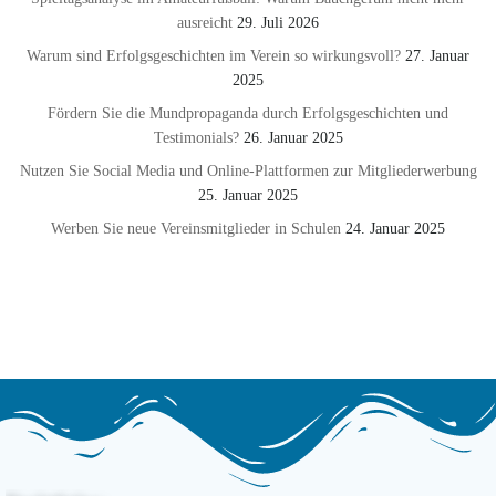
ausreicht
29. Juli 2026
Warum sind Erfolgsgeschichten im Verein so wirkungsvoll?
27. Januar
2025
Fördern Sie die Mundpropaganda durch Erfolgsgeschichten und
Testimonials?
26. Januar 2025
Nutzen Sie Social Media und Online-Plattformen zur Mitgliederwerbung
25. Januar 2025
Werben Sie neue Vereinsmitglieder in Schulen
24. Januar 2025