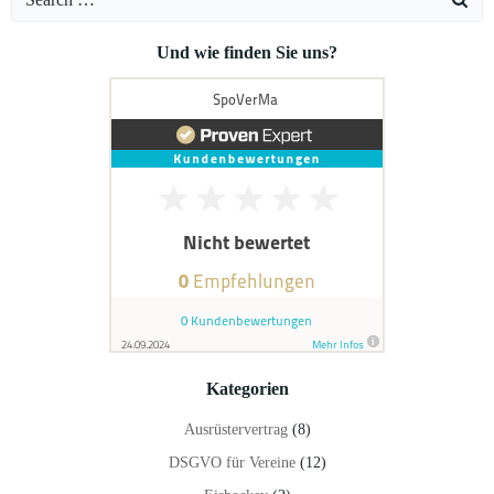
for:
Und wie finden Sie uns?
Kategorien
Ausrüstervertrag
(8)
DSGVO für Vereine
(12)