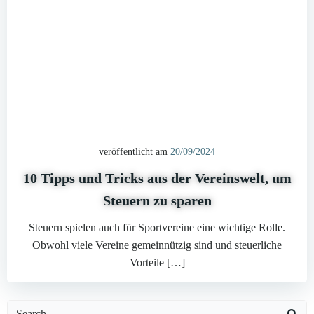
veröffentlicht am
20/09/2024
10 Tipps und Tricks aus der Vereinswelt, um
Steuern zu sparen
Steuern spielen auch für Sportvereine eine wichtige Rolle.
Obwohl viele Vereine gemeinnützig sind und steuerliche
Vorteile […]
Search