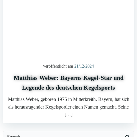
veröffentlicht am
21/12/2024
Matthias Weber: Bayerns Kegel-Star und
Legende des deutschen Kegelsports
Matthias Weber, geboren 1975 in Mitterkreith, Bayern, hat sich
als herausragender Kegelsportler einen Namen gemacht. Seine
[…]
Search