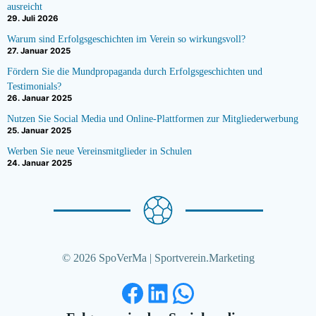
ausreicht
29. Juli 2026
Warum sind Erfolgsgeschichten im Verein so wirkungsvoll?
27. Januar 2025
Fördern Sie die Mundpropaganda durch Erfolgsgeschichten und
Testimonials?
26. Januar 2025
Nutzen Sie Social Media und Online-Plattformen zur Mitgliederwerbung
25. Januar 2025
Werben Sie neue Vereinsmitglieder in Schulen
24. Januar 2025
© 2026 SpoVerMa | Sportverein.Marketing
Facebook
LinkedIn
WhatsApp