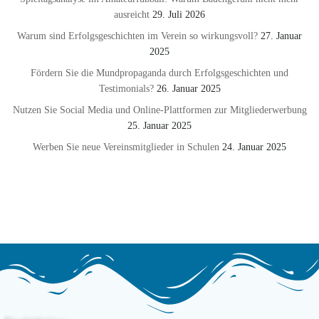
ausreicht
29. Juli 2026
Warum sind Erfolgsgeschichten im Verein so wirkungsvoll?
27. Januar
2025
Fördern Sie die Mundpropaganda durch Erfolgsgeschichten und
Testimonials?
26. Januar 2025
Nutzen Sie Social Media und Online-Plattformen zur Mitgliederwerbung
25. Januar 2025
Werben Sie neue Vereinsmitglieder in Schulen
24. Januar 2025