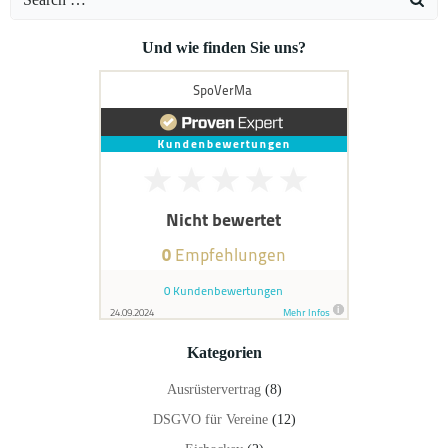
for:
Und wie finden Sie uns?
Kategorien
Ausrüstervertrag
(8)
DSGVO für Vereine
(12)