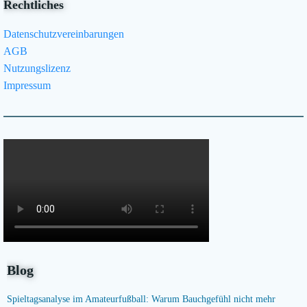
Rechtliches
Datenschutzvereinbarungen
AGB
Nutzungslizenz
Impressum
Blog
Spieltagsanalyse im Amateurfußball: Warum Bauchgefühl nicht mehr