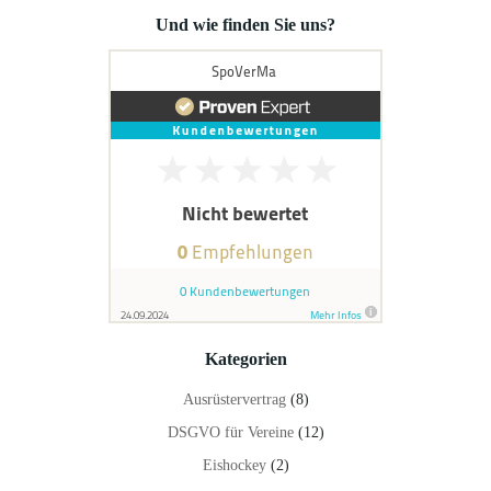
Und wie finden Sie uns?
Kategorien
Ausrüstervertrag
(8)
DSGVO für Vereine
(12)
Eishockey
(2)