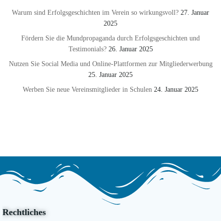
Warum sind Erfolgsgeschichten im Verein so wirkungsvoll?
27. Januar
2025
Fördern Sie die Mundpropaganda durch Erfolgsgeschichten und
Testimonials?
26. Januar 2025
Nutzen Sie Social Media und Online-Plattformen zur Mitgliederwerbung
25. Januar 2025
Werben Sie neue Vereinsmitglieder in Schulen
24. Januar 2025
Rechtliches