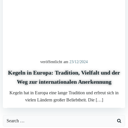
veröffentlicht am
23/12/2024
Kegeln in Europa: Tradition, Vielfalt und der
Weg zur internationalen Anerkennung
Kegeln hat in Europa eine lange Tradition und erfreut sich in
vielen Ländern großer Beliebtheit. Die […]
Search
for: