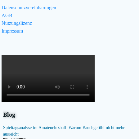
Datenschutzvereinbarungen
AGB
Nutzungslizenz
Impressum
Blog
Spieltagsanalyse im Amateurfußball: Warum Bauchgefühl nicht mehr
ausreicht