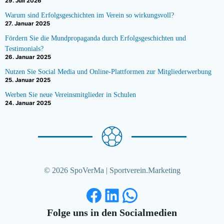
29. Juli 2026
Warum sind Erfolgsgeschichten im Verein so wirkungsvoll?
27. Januar 2025
Fördern Sie die Mundpropaganda durch Erfolgsgeschichten und
Testimonials?
26. Januar 2025
Nutzen Sie Social Media und Online-Plattformen zur Mitgliederwerbung
25. Januar 2025
Werben Sie neue Vereinsmitglieder in Schulen
24. Januar 2025
© 2026 SpoVerMa | Sportverein.Marketing
Facebook
LinkedIn
WhatsApp
Folge uns in den Socialmedien