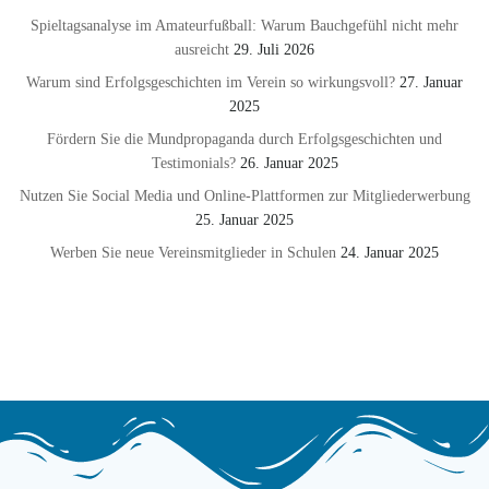
Spieltagsanalyse im Amateurfußball: Warum Bauchgefühl nicht mehr
ausreicht
29. Juli 2026
Warum sind Erfolgsgeschichten im Verein so wirkungsvoll?
27. Januar
2025
Fördern Sie die Mundpropaganda durch Erfolgsgeschichten und
Testimonials?
26. Januar 2025
Nutzen Sie Social Media und Online-Plattformen zur Mitgliederwerbung
25. Januar 2025
Werben Sie neue Vereinsmitglieder in Schulen
24. Januar 2025