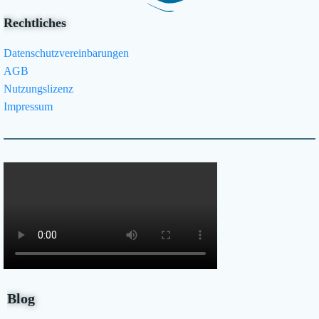
Rechtliches
Datenschutzvereinbarungen
AGB
Nutzungslizenz
Impressum
Blog