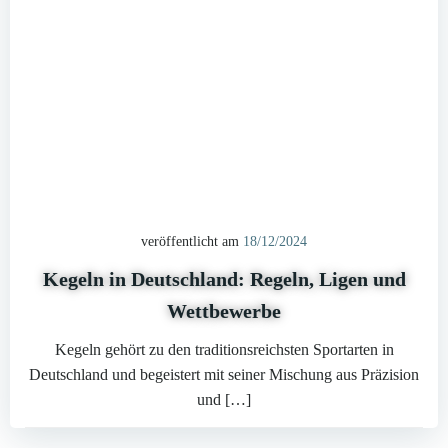
veröffentlicht am
18/12/2024
Kegeln in Deutschland: Regeln, Ligen und
Wettbewerbe
Kegeln gehört zu den traditionsreichsten Sportarten in
Deutschland und begeistert mit seiner Mischung aus Präzision
und […]