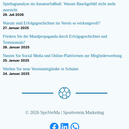
Spieltagsanalyse im Amateurfußball: Warum Bauchgefühl nicht mehr
ausreicht
29. Juli 2026
Warum sind Erfolgsgeschichten im Verein so wirkungsvoll?
27. Januar 2025
Fördern Sie die Mundpropaganda durch Erfolgsgeschichten und
Testimonials?
26. Januar 2025
Nutzen Sie Social Media und Online-Plattformen zur Mitgliederwerbung
25. Januar 2025
Werben Sie neue Vereinsmitglieder in Schulen
24. Januar 2025
© 2026 SpoVerMa | Sportverein.Marketing
Facebook
LinkedIn
WhatsApp