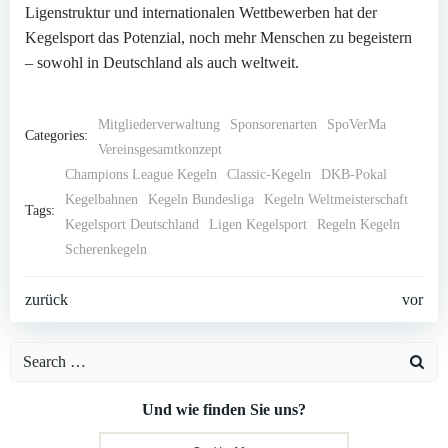
Ligenstruktur und internationalen Wettbewerben hat der
Kegelsport das Potenzial, noch mehr Menschen zu begeistern
– sowohl in Deutschland als auch weltweit.
Mitgliederverwaltung
Sponsorenarten
SpoVerMa
Categories:
Vereinsgesamtkonzept
Champions League Kegeln
Classic-Kegeln
DKB-Pokal
Kegelbahnen
Kegeln Bundesliga
Kegeln Weltmeisterschaft
Tags:
Kegelsport Deutschland
Ligen Kegelsport
Regeln Kegeln
Scherenkegeln
Post
Post
zurück
vor
navigation
navigation
Search
for:
Und wie finden Sie uns?