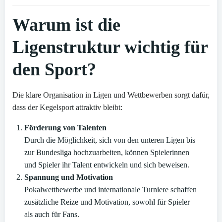
Warum ist die
Ligenstruktur wichtig für
den Sport?
Die klare Organisation in Ligen und Wettbewerben sorgt dafür,
dass der Kegelsport attraktiv bleibt:
Förderung von Talenten
Durch die Möglichkeit, sich von den unteren Ligen bis
zur Bundesliga hochzuarbeiten, können Spielerinnen
und Spieler ihr Talent entwickeln und sich beweisen.
Spannung und Motivation
Pokalwettbewerbe und internationale Turniere schaffen
zusätzliche Reize und Motivation, sowohl für Spieler
als auch für Fans.