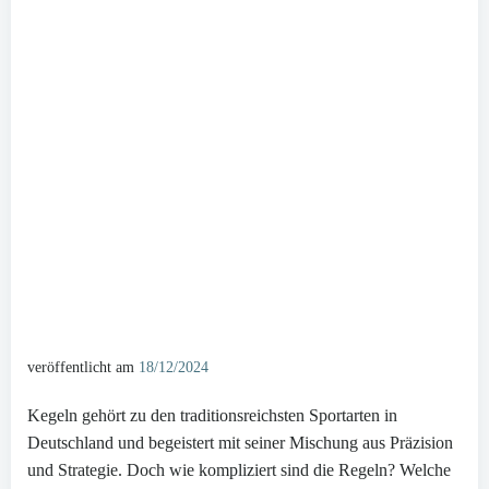
veröffentlicht am
18/12/2024
Kegeln gehört zu den traditionsreichsten Sportarten in
Deutschland und begeistert mit seiner Mischung aus Präzision
und Strategie. Doch wie kompliziert sind die Regeln? Welche