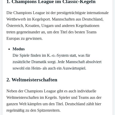
1. Champions League im Classic-Kegeln
Die Champions League ist der prestigeträchtigste internationale
Wettbewerb im Kegelsport. Mannschaften aus Deutschland,
Österreich, Kroatien, Ungarn und anderen Kegelnationen
treten gegeneinander an, um den Titel des besten Teams
Europas zu gewinnen.
Modus
Die Spiele finden im K.-o.-System statt, was für
zusätzliche Dramatik sorgt. Jede Mannschaft absolviert
sowohl ein Heim- als auch ein Auswärtsspiel.
2. Weltmeisterschaften
Neben der Champions League gibt es auch individuelle
Weltmeisterschaften im Kegeln. Spieler und Teams aus der
ganzen Welt kämpfen um den Titel. Deutschland zählt hier
regelmäßig zu den Spitzenreitern.