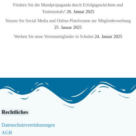
Fördern Sie die Mundpropaganda durch Erfolgsgeschichten und
Testimonials?
26. Januar 2025
Nutzen Sie Social Media und Online-Plattformen zur Mitgliederwerbung
25. Januar 2025
Werben Sie neue Vereinsmitglieder in Schulen
24. Januar 2025
Rechtliches
Datenschutzvereinbarungen
AGB