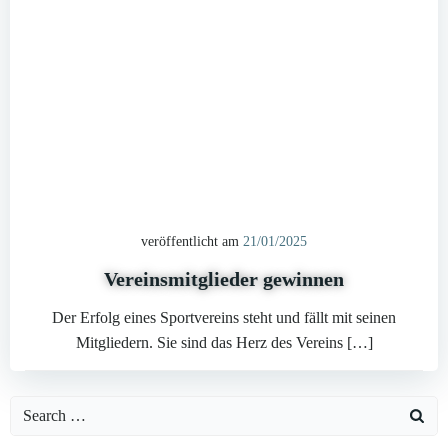
veröffentlicht am
21/01/2025
Vereinsmitglieder gewinnen
Der Erfolg eines Sportvereins steht und fällt mit seinen
Mitgliedern. Sie sind das Herz des Vereins […]
Search
for: