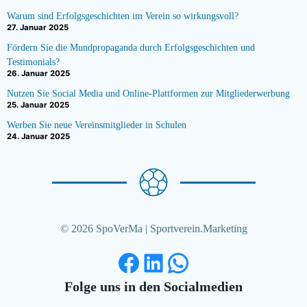
Warum sind Erfolgsgeschichten im Verein so wirkungsvoll?
27. Januar 2025
Fördern Sie die Mundpropaganda durch Erfolgsgeschichten und
Testimonials?
26. Januar 2025
Nutzen Sie Social Media und Online-Plattformen zur Mitgliederwerbung
25. Januar 2025
Werben Sie neue Vereinsmitglieder in Schulen
24. Januar 2025
© 2026 SpoVerMa | Sportverein.Marketing
Facebook
LinkedIn
WhatsApp
Folge uns in den Socialmedien