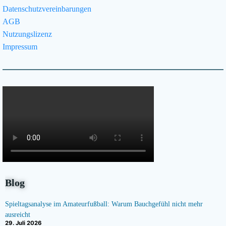
Datenschutzvereinbarungen
AGB
Nutzungslizenz
Impressum
Blog
Spieltagsanalyse im Amateurfußball: Warum Bauchgefühl nicht mehr
ausreicht
29. Juli 2026