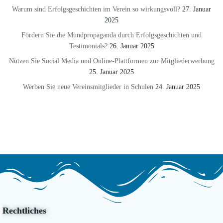
Warum sind Erfolgsgeschichten im Verein so wirkungsvoll?
27. Januar
2025
Fördern Sie die Mundpropaganda durch Erfolgsgeschichten und
Testimonials?
26. Januar 2025
Nutzen Sie Social Media und Online-Plattformen zur Mitgliederwerbung
25. Januar 2025
Werben Sie neue Vereinsmitglieder in Schulen
24. Januar 2025
Rechtliches