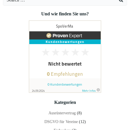
for:
Und wie finden Sie uns?
Kategorien
Ausrüstervertrag
(8)
DSGVO für Vereine
(12)