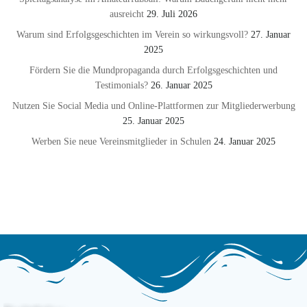
ausreicht
29. Juli 2026
Warum sind Erfolgsgeschichten im Verein so wirkungsvoll?
27. Januar
2025
Fördern Sie die Mundpropaganda durch Erfolgsgeschichten und
Testimonials?
26. Januar 2025
Nutzen Sie Social Media und Online-Plattformen zur Mitgliederwerbung
25. Januar 2025
Werben Sie neue Vereinsmitglieder in Schulen
24. Januar 2025