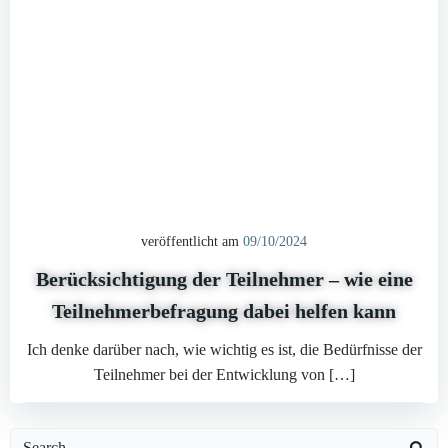
veröffentlicht am
09/10/2024
Berücksichtigung der Teilnehmer – wie eine
Teilnehmerbefragung dabei helfen kann
Ich denke darüber nach, wie wichtig es ist, die Bedürfnisse der
Teilnehmer bei der Entwicklung von […]
Search