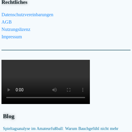
Rechtliches
Datenschutzvereinbarungen
AGB
Nutzungslizenz
Impressum
Blog
Spieltagsanalyse im Amateurfußball: Warum Bauchgefühl nicht mehr