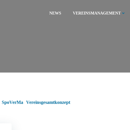
NEWS
VEREINSMANAGEMENT
SpoVerMa
Vereinsgesamtkonzept