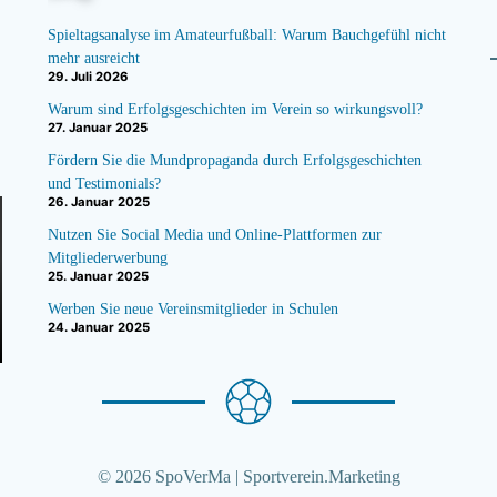
Spieltagsanalyse im Amateurfußball: Warum Bauchgefühl nicht
mehr ausreicht
29. Juli 2026
Warum sind Erfolgsgeschichten im Verein so wirkungsvoll?
27. Januar 2025
Fördern Sie die Mundpropaganda durch Erfolgsgeschichten
und Testimonials?
26. Januar 2025
Nutzen Sie Social Media und Online-Plattformen zur
Mitgliederwerbung
25. Januar 2025
Werben Sie neue Vereinsmitglieder in Schulen
24. Januar 2025
© 2026 SpoVerMa | Sportverein.Marketing