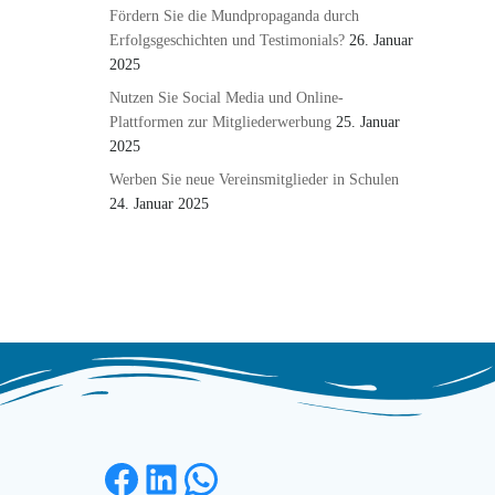
Fördern Sie die Mundpropaganda durch
Erfolgsgeschichten und Testimonials?
26. Januar
2025
Nutzen Sie Social Media und Online-
Plattformen zur Mitgliederwerbung
25. Januar
2025
Werben Sie neue Vereinsmitglieder in Schulen
24. Januar 2025
Facebook
LinkedIn
WhatsApp