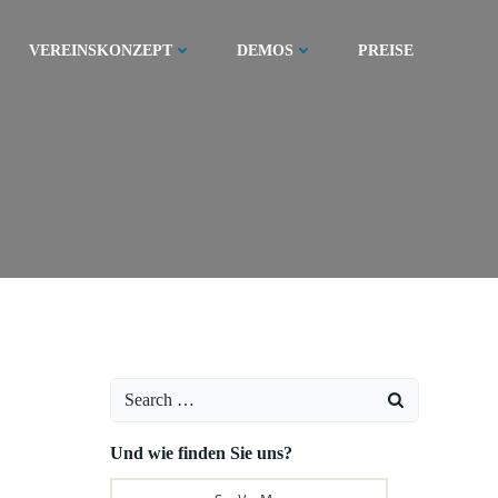
VEREINSKONZEPT
DEMOS
PREISE
Search
for:
Und wie finden Sie uns?