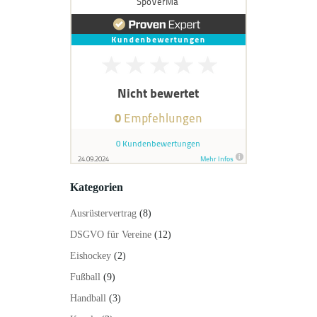
Kategorien
Ausrüstervertrag
(8)
DSGVO für Vereine
(12)
Eishockey
(2)
Fußball
(9)
Handball
(3)