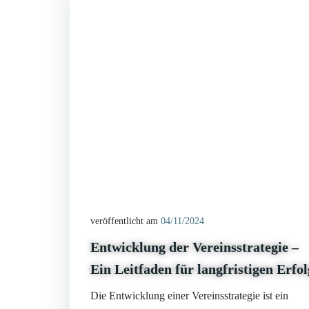
veröffentlicht am
04/11/2024
Entwicklung der Vereinsstrategie –
Ein Leitfaden für langfristigen Erfol
Die Entwicklung einer Vereinsstrategie ist ein