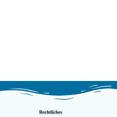
Rechtliches