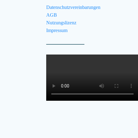
Datenschutzvereinbarungen
AGB
Nutzungslizenz
Impressum