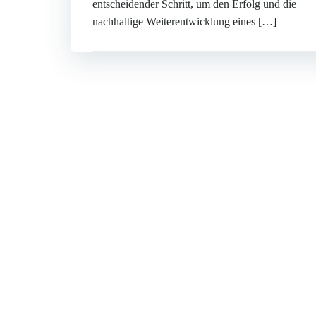
entscheidender Schritt, um den Erfolg und die
nachhaltige Weiterentwicklung eines […]