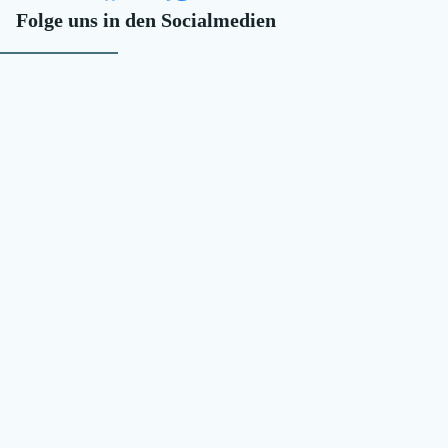
Folge uns in den Socialmedien