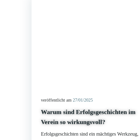
veröffentlicht am
27/01/2025
Warum sind Erfolgsgeschichten im
Verein so wirkungsvoll?
Erfolgsgeschichten sind ein mächtiges Werkzeug,