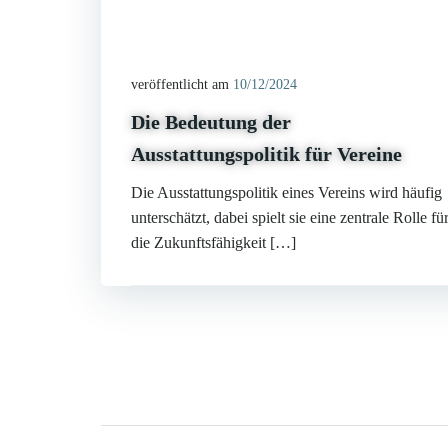
veröffentlicht am
10/12/2024
Die Bedeutung der
Ausstattungspolitik für Vereine
Die Ausstattungspolitik eines Vereins wird häufig
unterschätzt, dabei spielt sie eine zentrale Rolle fü
die Zukunftsfähigkeit […]