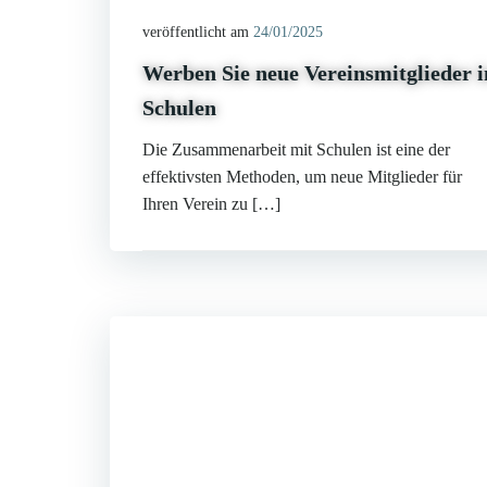
veröffentlicht am
24/01/2025
Werben Sie neue Vereinsmitglieder i
Schulen
Die Zusammenarbeit mit Schulen ist eine der
effektivsten Methoden, um neue Mitglieder für
Ihren Verein zu […]