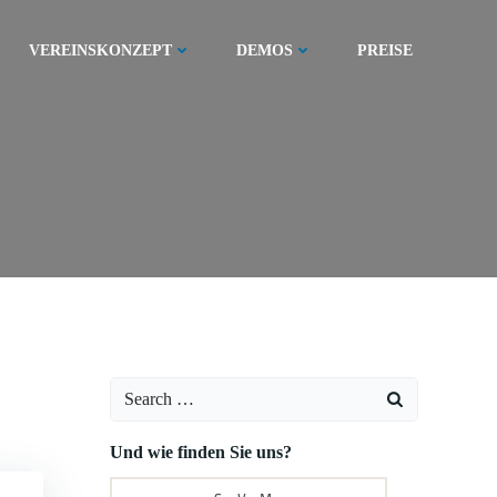
VEREINSKONZEPT
DEMOS
PREISE
Search
for:
Und wie finden Sie uns?