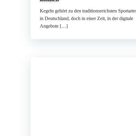
Kegeln gehört zu den traditionsreichsten Sportarte
in Deutschland, doch in einer Zeit, in der digitale
Angebote […]