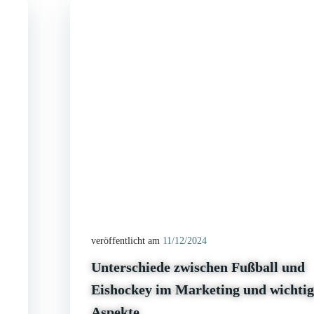
veröffentlicht am
11/12/2024
Unterschiede zwischen Fußball und
Eishockey im Marketing und wichtig
Aspekte