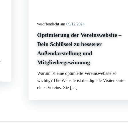
veröffentlicht am
09/12/2024
Optimierung der Vereinswebsite –
Dein Schlüssel zu besserer
Außendarstellung und
Mitgliedergewinnung
r
Warum ist eine optimierte Vereinswebsite so
wichtig? Die Website ist die digitale Visitenkarte
eines Vereins. Sie […]