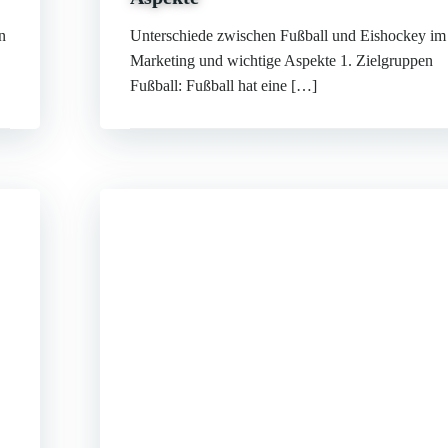
n
Unterschiede zwischen Fußball und Eishockey im
Marketing und wichtige Aspekte 1. Zielgruppen
Fußball: Fußball hat eine […]