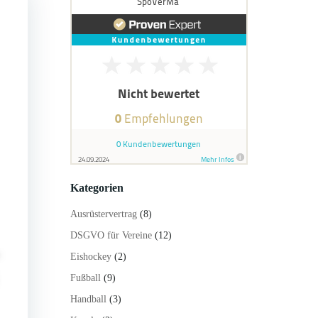
Kategorien
Ausrüstervertrag
(8)
DSGVO für Vereine
(12)
Eishockey
(2)
Fußball
(9)
Handball
(3)
,