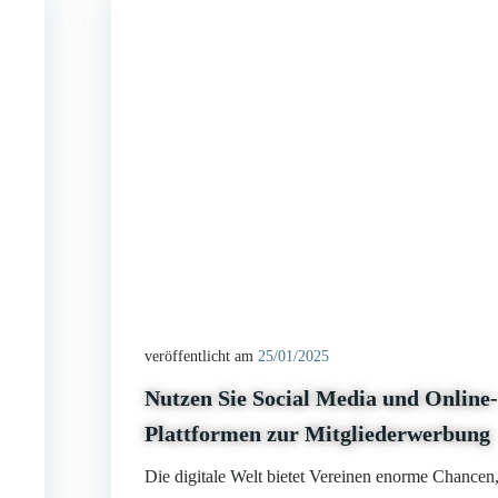
veröffentlicht am
25/01/2025
Nutzen Sie Social Media und Online-
Plattformen zur Mitgliederwerbung
Die digitale Welt bietet Vereinen enorme Chancen