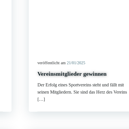
veröffentlicht am
21/01/2025
Vereinsmitglieder gewinnen
Der Erfolg eines Sportvereins steht und fällt mit
seinen Mitgliedern. Sie sind das Herz des Vereins
[…]