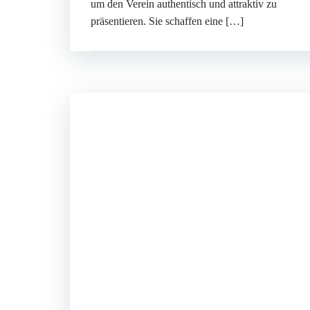
um den Verein authentisch und attraktiv zu
präsentieren. Sie schaffen eine […]