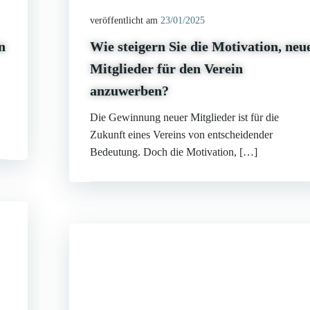
veröffentlicht am
23/01/2025
n
Wie steigern Sie die Motivation, neu
Mitglieder für den Verein
anzuwerben?
Die Gewinnung neuer Mitglieder ist für die
Zukunft eines Vereins von entscheidender
Bedeutung. Doch die Motivation, […]