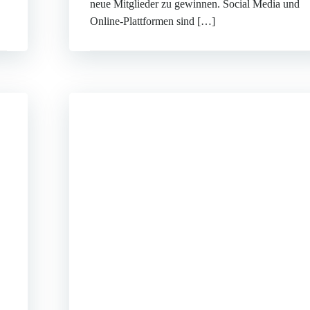
neue Mitglieder zu gewinnen. Social Media und
Online-Plattformen sind […]