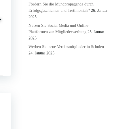
Fördern Sie die Mundpropaganda durch
Erfolgsgeschichten und Testimonials?
26. Januar
2025
e
Nutzen Sie Social Media und Online-
Plattformen zur Mitgliederwerbung
25. Januar
2025
Werben Sie neue Vereinsmitglieder in Schulen
24. Januar 2025