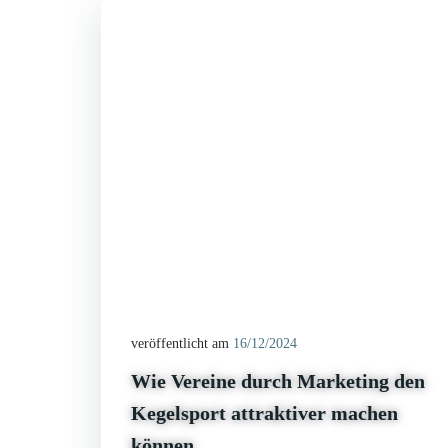
veröffentlicht am
16/12/2024
Wie Vereine durch Marketing den
Kegelsport attraktiver machen
können