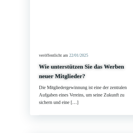
veröffentlicht am
22/01/2025
Wie unterstützen Sie das Werben
neuer Mitglieder?
Die Mitgliedergewinnung ist eine der zentralen
Aufgaben eines Vereins, um seine Zukunft zu
sichern und eine […]