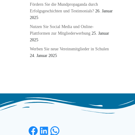
Fördern Sie die Mundpropaganda durch
Erfolgsgeschichten und Testimonials?
26. Januar
2025
Nutzen Sie Social Media und Online-
Plattformen zur Mitgliederwerbung
25. Januar
2025
Werben Sie neue Vereinsmitglieder in Schulen
24. Januar 2025
Facebook
LinkedIn
WhatsApp