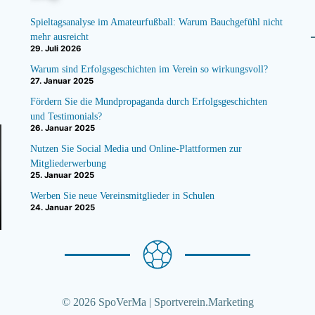
Spieltagsanalyse im Amateurfußball: Warum Bauchgefühl nicht
mehr ausreicht
29. Juli 2026
Warum sind Erfolgsgeschichten im Verein so wirkungsvoll?
27. Januar 2025
Fördern Sie die Mundpropaganda durch Erfolgsgeschichten
und Testimonials?
26. Januar 2025
Nutzen Sie Social Media und Online-Plattformen zur
Mitgliederwerbung
25. Januar 2025
Werben Sie neue Vereinsmitglieder in Schulen
24. Januar 2025
© 2026 SpoVerMa | Sportverein.Marketing