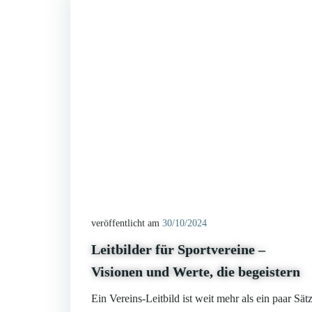
veröffentlicht am
30/10/2024
Leitbilder für Sportvereine –
Visionen und Werte, die begeistern
Ein Vereins-Leitbild ist weit mehr als ein paar Sät