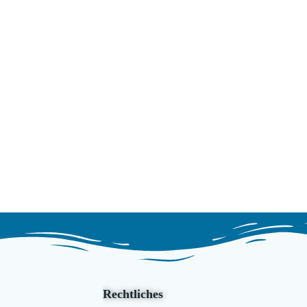
Rechtliches