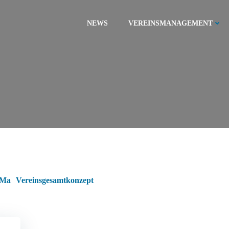
NEWS
VEREINSMANAGEMENT
rMa
Vereinsgesamtkonzept