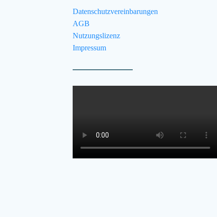
Datenschutzvereinbarungen
AGB
Nutzungslizenz
Impressum