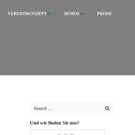
VEREINSKONZEPT
DEMOS
PREISE
Search
for:
Und wie finden Sie uns?