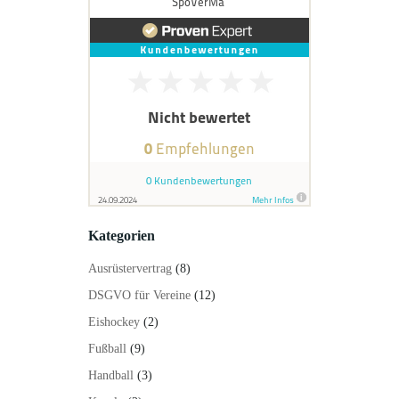
Kategorien
Ausrüstervertrag
(8)
DSGVO für Vereine
(12)
Eishockey
(2)
Fußball
(9)
Handball
(3)