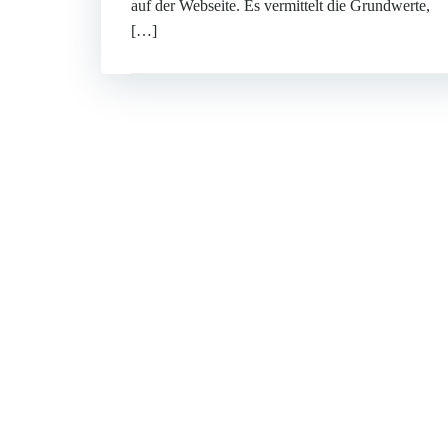
auf der Webseite. Es vermittelt die Grundwerte,
[…]