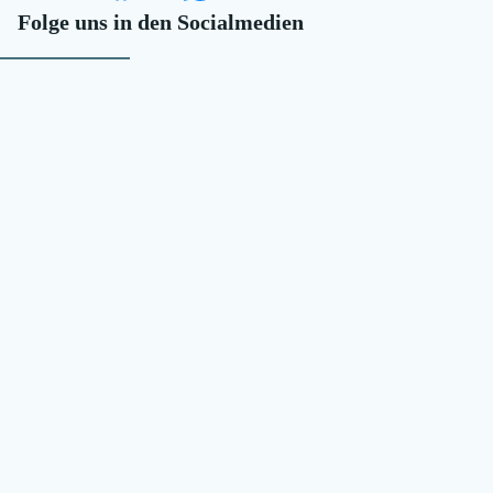
Folge uns in den Socialmedien