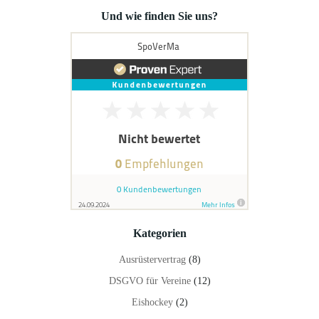
Und wie finden Sie uns?
Kategorien
Ausrüstervertrag
(8)
DSGVO für Vereine
(12)
Eishockey
(2)