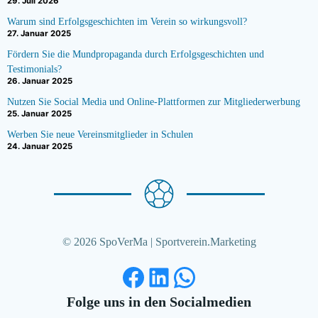
29. Juli 2026
Warum sind Erfolgsgeschichten im Verein so wirkungsvoll?
27. Januar 2025
Fördern Sie die Mundpropaganda durch Erfolgsgeschichten und
Testimonials?
26. Januar 2025
Nutzen Sie Social Media und Online-Plattformen zur Mitgliederwerbung
25. Januar 2025
Werben Sie neue Vereinsmitglieder in Schulen
24. Januar 2025
© 2026 SpoVerMa | Sportverein.Marketing
Facebook
LinkedIn
WhatsApp
Folge uns in den Socialmedien