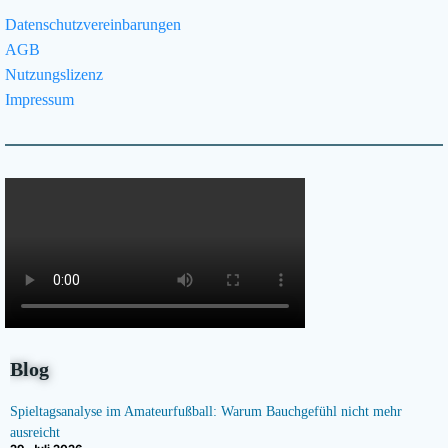
Datenschutzvereinbarungen
AGB
Nutzungslizenz
Impressum
Blog
Spieltagsanalyse im Amateurfußball: Warum Bauchgefühl nicht mehr
ausreicht