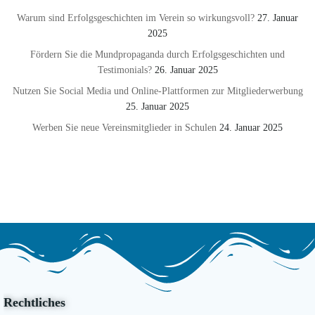
Warum sind Erfolgsgeschichten im Verein so wirkungsvoll?
27. Januar
2025
Fördern Sie die Mundpropaganda durch Erfolgsgeschichten und
Testimonials?
26. Januar 2025
Nutzen Sie Social Media und Online-Plattformen zur Mitgliederwerbung
25. Januar 2025
Werben Sie neue Vereinsmitglieder in Schulen
24. Januar 2025
Rechtliches