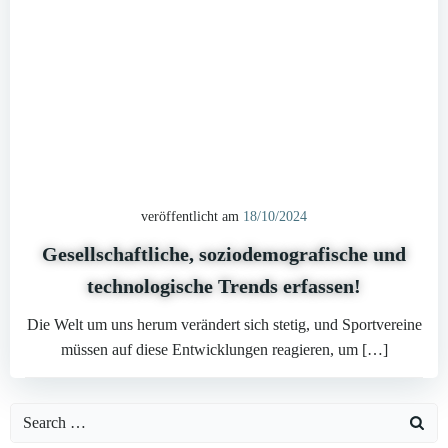
veröffentlicht am
18/10/2024
Gesellschaftliche, soziodemografische und
technologische Trends erfassen!
Die Welt um uns herum verändert sich stetig, und Sportvereine
müssen auf diese Entwicklungen reagieren, um […]
Search
for: