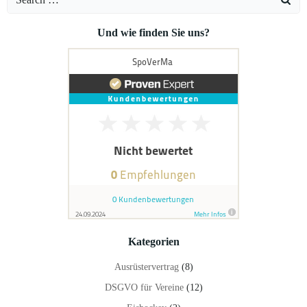
for:
Und wie finden Sie uns?
Kategorien
Ausrüstervertrag
(8)
DSGVO für Vereine
(12)