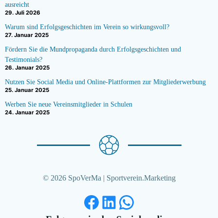
ausreicht
29. Juli 2026
Warum sind Erfolgsgeschichten im Verein so wirkungsvoll?
27. Januar 2025
Fördern Sie die Mundpropaganda durch Erfolgsgeschichten und
Testimonials?
26. Januar 2025
Nutzen Sie Social Media und Online-Plattformen zur Mitgliederwerbung
25. Januar 2025
Werben Sie neue Vereinsmitglieder in Schulen
24. Januar 2025
© 2026 SpoVerMa | Sportverein.Marketing
Facebook
LinkedIn
WhatsApp