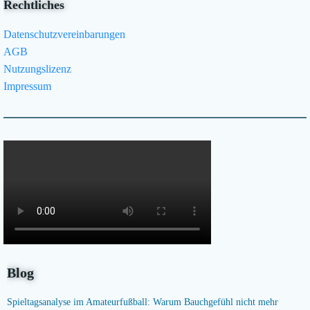
Rechtliches
Datenschutzvereinbarungen
AGB
Nutzungslizenz
Impressum
Blog
Spieltagsanalyse im Amateurfußball: Warum Bauchgefühl nicht mehr