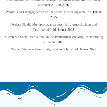
ausreicht
29. Juli 2026
Warum sind Erfolgsgeschichten im Verein so wirkungsvoll?
27. Januar
2025
Fördern Sie die Mundpropaganda durch Erfolgsgeschichten und
Testimonials?
26. Januar 2025
Nutzen Sie Social Media und Online-Plattformen zur Mitgliederwerbung
25. Januar 2025
Werben Sie neue Vereinsmitglieder in Schulen
24. Januar 2025