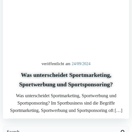
veröffentlicht am
24/09/2024
Was unterscheidet Sportmarketing,
Sportwerbung und Sportsponsoring?
Was unterscheidet Sportmarketing, Sportwerbung und
Sportsponsoring? Im Sportbusiness sind die Begriffe
Sportmarketing, Sportwerbung und Sportsponsoring oft […]
Search