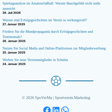
Spieltagsanalyse im Amateurfußball: Warum Bauchgefühl nicht mehr
ausreicht
29. Juli 2026
Warum sind Erfolgsgeschichten im Verein so wirkungsvoll?
27. Januar 2025
Fördern Sie die Mundpropaganda durch Erfolgsgeschichten und
Testimonials?
26. Januar 2025
Nutzen Sie Social Media und Online-Plattformen zur Mitgliederwerbung
25. Januar 2025
Werben Sie neue Vereinsmitglieder in Schulen
24. Januar 2025
© 2026 SpoVerMa | Sportverein.Marketing
Facebook
LinkedIn
WhatsApp