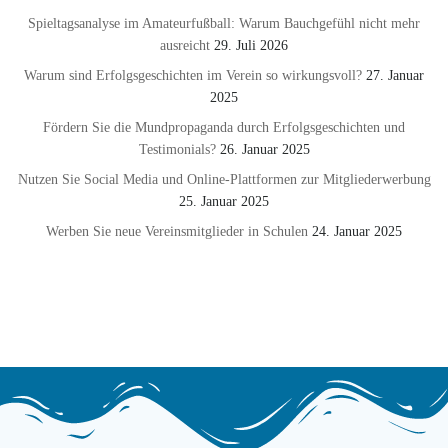
Spieltagsanalyse im Amateurfußball: Warum Bauchgefühl nicht mehr
ausreicht
29. Juli 2026
Warum sind Erfolgsgeschichten im Verein so wirkungsvoll?
27. Januar
2025
Fördern Sie die Mundpropaganda durch Erfolgsgeschichten und
Testimonials?
26. Januar 2025
Nutzen Sie Social Media und Online-Plattformen zur Mitgliederwerbung
25. Januar 2025
Werben Sie neue Vereinsmitglieder in Schulen
24. Januar 2025