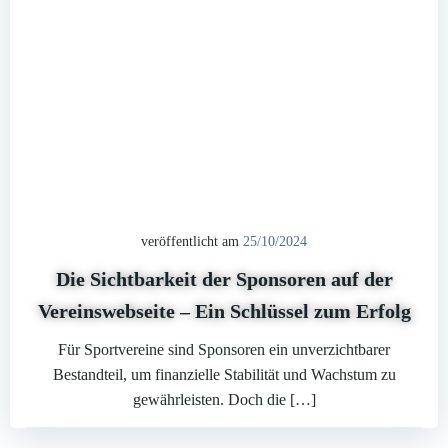
veröffentlicht am
25/10/2024
Die Sichtbarkeit der Sponsoren auf der
Vereinswebseite – Ein Schlüssel zum Erfolg
Für Sportvereine sind Sponsoren ein unverzichtbarer
Bestandteil, um finanzielle Stabilität und Wachstum zu
gewährleisten. Doch die […]