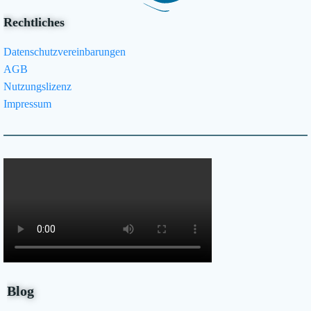
Rechtliches
Datenschutzvereinbarungen
AGB
Nutzungslizenz
Impressum
Blog