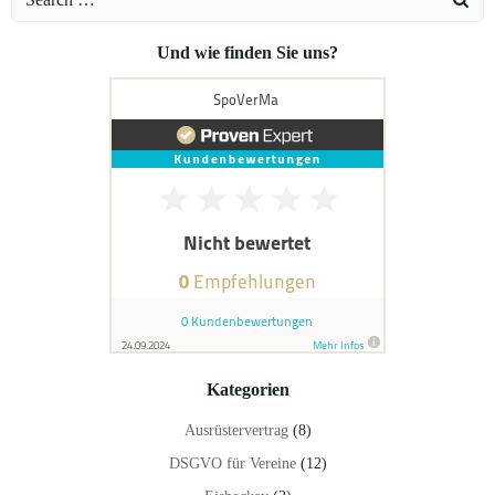
for:
Und wie finden Sie uns?
Kategorien
Ausrüstervertrag
(8)
DSGVO für Vereine
(12)