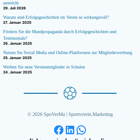
ausreicht
29. Juli 2026
Warum sind Erfolgsgeschichten im Verein so wirkungsvoll?
27. Januar 2025
Fördern Sie die Mundpropaganda durch Erfolgsgeschichten und
Testimonials?
26. Januar 2025
Nutzen Sie Social Media und Online-Plattformen zur Mitgliederwerbung
25. Januar 2025
Werben Sie neue Vereinsmitglieder in Schulen
24. Januar 2025
© 2026 SpoVerMa | Sportverein.Marketing
Facebook
LinkedIn
WhatsApp