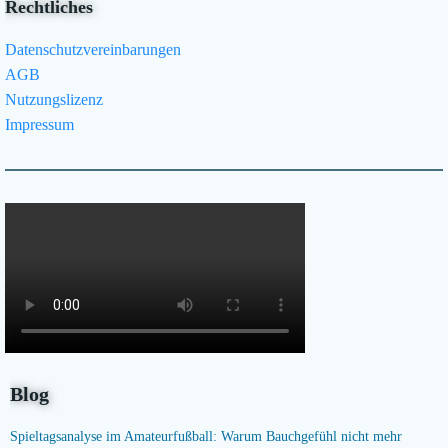
Rechtliches
Datenschutzvereinbarungen
AGB
Nutzungslizenz
Impressum
Blog
Spieltagsanalyse im Amateurfußball: Warum Bauchgefühl nicht mehr