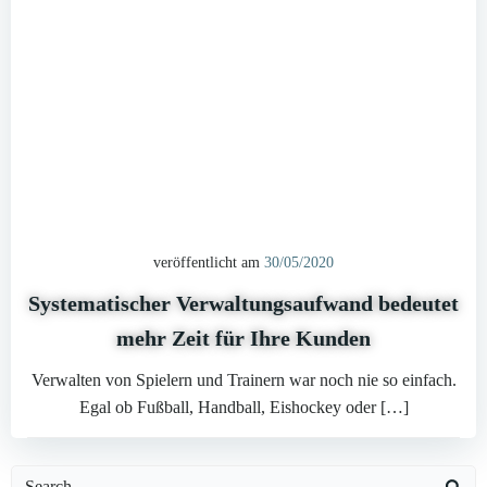
veröffentlicht am
30/05/2020
Systematischer Verwaltungsaufwand bedeutet
mehr Zeit für Ihre Kunden
Verwalten von Spielern und Trainern war noch nie so einfach.
Egal ob Fußball, Handball, Eishockey oder […]
Search