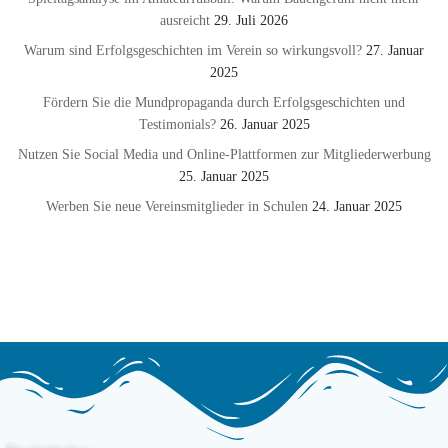
ausreicht
29. Juli 2026
Warum sind Erfolgsgeschichten im Verein so wirkungsvoll?
27. Januar
2025
Fördern Sie die Mundpropaganda durch Erfolgsgeschichten und
Testimonials?
26. Januar 2025
Nutzen Sie Social Media und Online-Plattformen zur Mitgliederwerbung
25. Januar 2025
Werben Sie neue Vereinsmitglieder in Schulen
24. Januar 2025