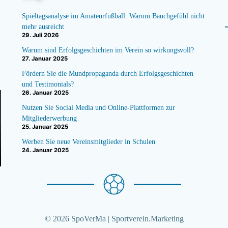
Spieltagsanalyse im Amateurfußball: Warum Bauchgefühl nicht
mehr ausreicht
29. Juli 2026
Warum sind Erfolgsgeschichten im Verein so wirkungsvoll?
27. Januar 2025
Fördern Sie die Mundpropaganda durch Erfolgsgeschichten
und Testimonials?
26. Januar 2025
Nutzen Sie Social Media und Online-Plattformen zur
Mitgliederwerbung
25. Januar 2025
Werben Sie neue Vereinsmitglieder in Schulen
24. Januar 2025
© 2026 SpoVerMa | Sportverein.Marketing