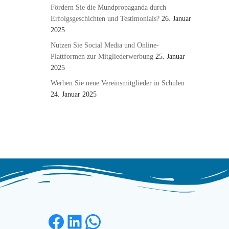
Fördern Sie die Mundpropaganda durch
Erfolgsgeschichten und Testimonials?
26. Januar
2025
Nutzen Sie Social Media und Online-
Plattformen zur Mitgliederwerbung
25. Januar
2025
Werben Sie neue Vereinsmitglieder in Schulen
24. Januar 2025
Facebook
LinkedIn
WhatsApp