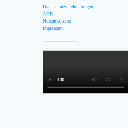
Datenschutzvereinbarungen
AGB
Nutzungslizenz
Impressum