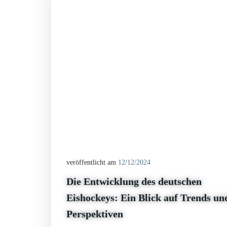
veröffentlicht am
12/12/2024
Die Entwicklung des deutschen
Eishockeys: Ein Blick auf Trends un
Perspektiven