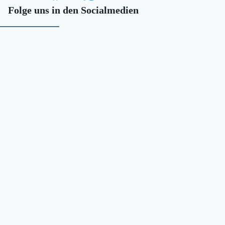
Folge uns in den Socialmedien