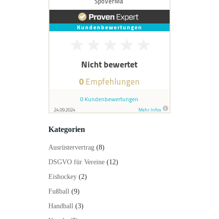
Kategorien
Ausrüstervertrag
(8)
DSGVO für Vereine
(12)
Eishockey
(2)
Fußball
(9)
Handball
(3)