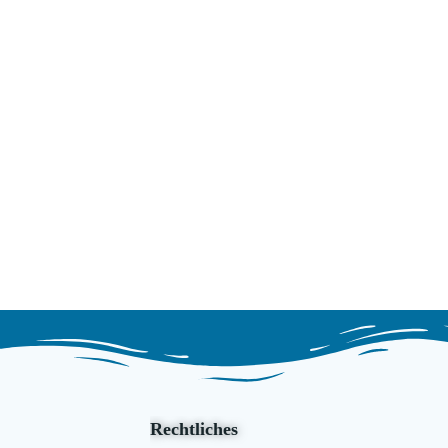
Rechtliches