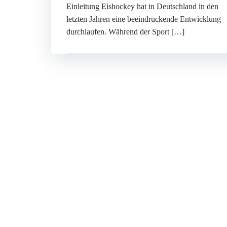
Einleitung Eishockey hat in Deutschland in den
letzten Jahren eine beeindruckende Entwicklung
durchlaufen. Während der Sport […]