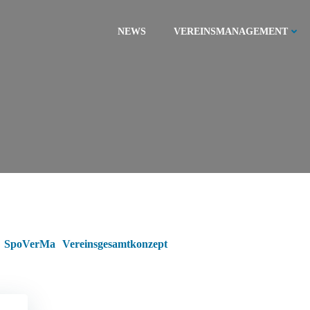
NEWS
VEREINSMANAGEMENT
SpoVerMa
Vereinsgesamtkonzept