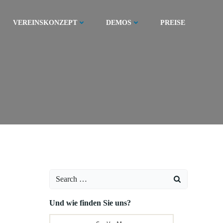
VEREINSKONZEPT
DEMOS
PREISE
Search
for:
Und wie finden Sie uns?