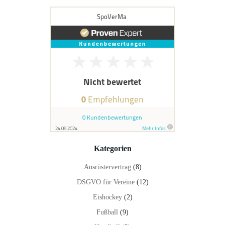
Kategorien
Ausrüstervertrag
(8)
DSGVO für Vereine
(12)
Eishockey
(2)
Fußball
(9)