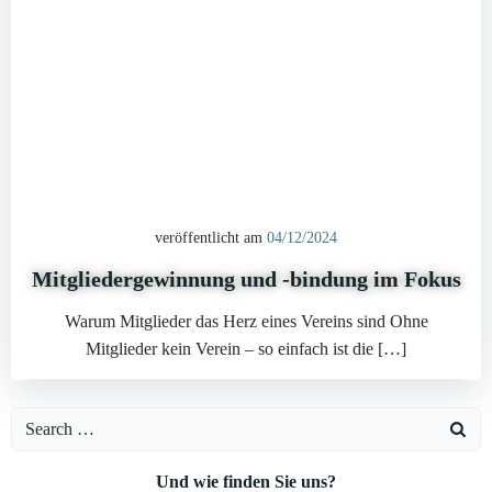
veröffentlicht am
04/12/2024
Mitgliedergewinnung und -bindung im Fokus
Warum Mitglieder das Herz eines Vereins sind Ohne
Mitglieder kein Verein – so einfach ist die […]
Search
for:
Und wie finden Sie uns?