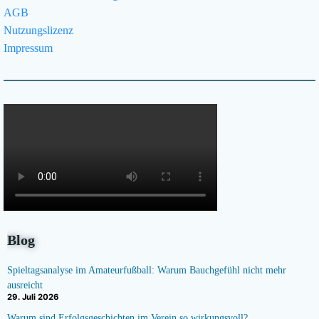
AGB
Nutzungslizenz
Impressum
Blog
Spieltagsanalyse im Amateurfußball: Warum Bauchgefühl nicht mehr
ausreicht
29. Juli 2026
Warum sind Erfolgsgeschichten im Verein so wirkungsvoll?