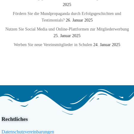
2025
Fördern Sie die Mundpropaganda durch Erfolgsgeschichten und
Testimonials?
26. Januar 2025
Nutzen Sie Social Media und Online-Plattformen zur Mitgliederwerbung
25. Januar 2025
Werben Sie neue Vereinsmitglieder in Schulen
24. Januar 2025
Rechtliches
Datenschutzvereinbarungen