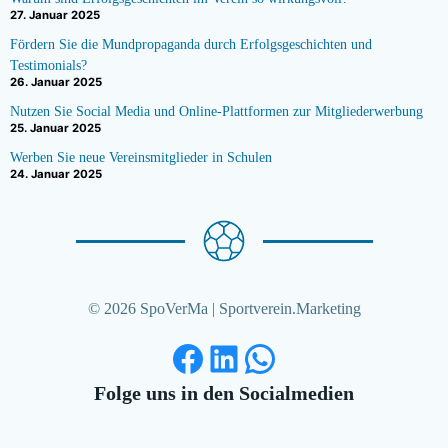
27. Januar 2025
Fördern Sie die Mundpropaganda durch Erfolgsgeschichten und
Testimonials?
26. Januar 2025
Nutzen Sie Social Media und Online-Plattformen zur Mitgliederwerbung
25. Januar 2025
Werben Sie neue Vereinsmitglieder in Schulen
24. Januar 2025
© 2026 SpoVerMa | Sportverein.Marketing
Facebook
LinkedIn
WhatsApp
Folge uns in den Socialmedien