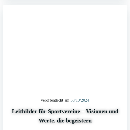
veröffentlicht am
30/10/2024
Leitbilder für Sportvereine – Visionen und
Werte, die begeistern