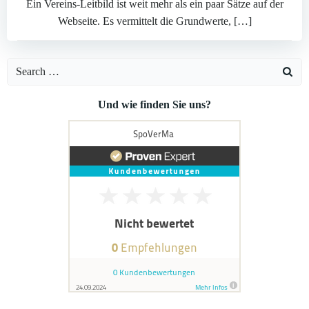
Ein Vereins-Leitbild ist weit mehr als ein paar Sätze auf der
Webseite. Es vermittelt die Grundwerte, […]
Search
for:
Und wie finden Sie uns?