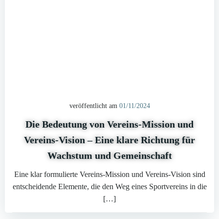
veröffentlicht am
01/11/2024
Die Bedeutung von Vereins-Mission und
Vereins-Vision – Eine klare Richtung für
Wachstum und Gemeinschaft
Eine klar formulierte Vereins-Mission und Vereins-Vision sind
entscheidende Elemente, die den Weg eines Sportvereins in die
[…]