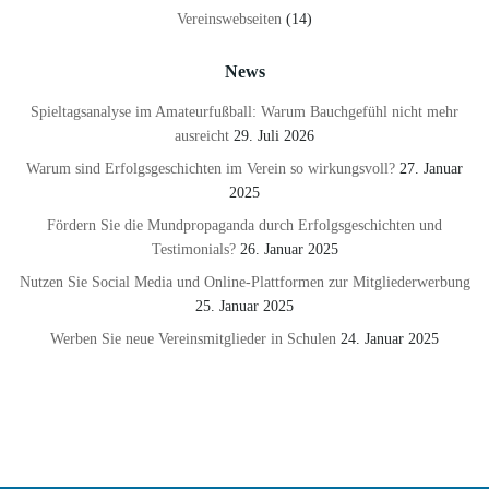
Vereinswebseiten
(14)
News
Spieltagsanalyse im Amateurfußball: Warum Bauchgefühl nicht mehr
ausreicht
29. Juli 2026
Warum sind Erfolgsgeschichten im Verein so wirkungsvoll?
27. Januar
2025
Fördern Sie die Mundpropaganda durch Erfolgsgeschichten und
Testimonials?
26. Januar 2025
Nutzen Sie Social Media und Online-Plattformen zur Mitgliederwerbung
25. Januar 2025
Werben Sie neue Vereinsmitglieder in Schulen
24. Januar 2025