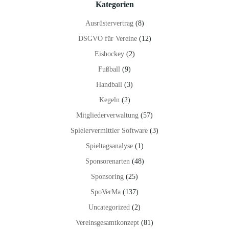
Kategorien
Ausrüstervertrag
(8)
DSGVO für Vereine
(12)
Eishockey
(2)
Fußball
(9)
Handball
(3)
Kegeln
(2)
Mitgliederverwaltung
(57)
Spielervermittler Software
(3)
Spieltagsanalyse
(1)
Sponsorenarten
(48)
Sponsoring
(25)
SpoVerMa
(137)
Uncategorized
(2)
Vereinsgesamtkonzept
(81)