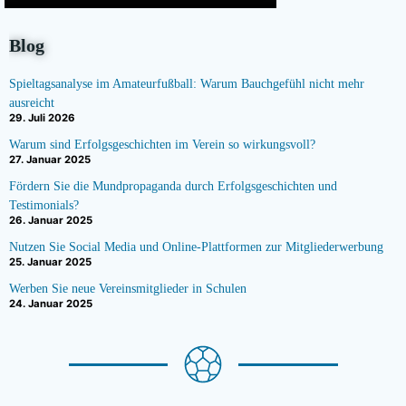
Blog
Spieltagsanalyse im Amateurfußball: Warum Bauchgefühl nicht mehr
ausreicht
29. Juli 2026
Warum sind Erfolgsgeschichten im Verein so wirkungsvoll?
27. Januar 2025
Fördern Sie die Mundpropaganda durch Erfolgsgeschichten und
Testimonials?
26. Januar 2025
Nutzen Sie Social Media und Online-Plattformen zur Mitgliederwerbung
25. Januar 2025
Werben Sie neue Vereinsmitglieder in Schulen
24. Januar 2025