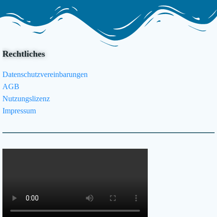
Rechtliches
Datenschutzvereinbarungen
AGB
Nutzungslizenz
Impressum