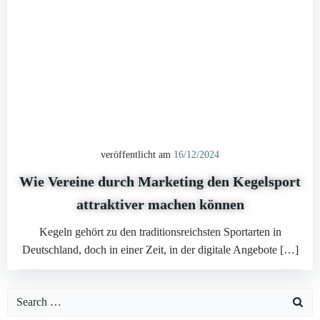
veröffentlicht am
16/12/2024
Wie Vereine durch Marketing den Kegelsport
attraktiver machen können
Kegeln gehört zu den traditionsreichsten Sportarten in
Deutschland, doch in einer Zeit, in der digitale Angebote […]
Search
for: