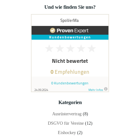
Und wie finden Sie uns?
Kategorien
Ausrüstervertrag
(8)
DSGVO für Vereine
(12)
Eishockey
(2)