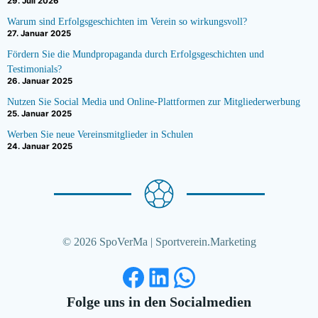
29. Juli 2026
Warum sind Erfolgsgeschichten im Verein so wirkungsvoll?
27. Januar 2025
Fördern Sie die Mundpropaganda durch Erfolgsgeschichten und
Testimonials?
26. Januar 2025
Nutzen Sie Social Media und Online-Plattformen zur Mitgliederwerbung
25. Januar 2025
Werben Sie neue Vereinsmitglieder in Schulen
24. Januar 2025
© 2026 SpoVerMa | Sportverein.Marketing
Facebook
LinkedIn
WhatsApp
Folge uns in den Socialmedien