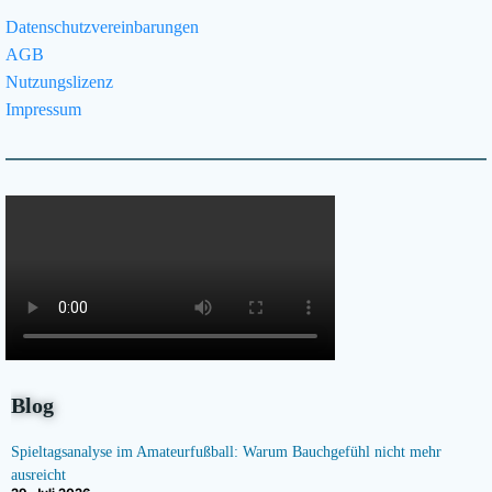
Datenschutzvereinbarungen
AGB
Nutzungslizenz
Impressum
Blog
Spieltagsanalyse im Amateurfußball: Warum Bauchgefühl nicht mehr
ausreicht