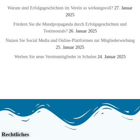
Warum sind Erfolgsgeschichten im Verein so wirkungsvoll?
27. Januar
2025
Fördern Sie die Mundpropaganda durch Erfolgsgeschichten und
Testimonials?
26. Januar 2025
Nutzen Sie Social Media und Online-Plattformen zur Mitgliederwerbung
25. Januar 2025
Werben Sie neue Vereinsmitglieder in Schulen
24. Januar 2025
Rechtliches