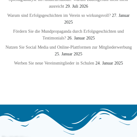
ausreicht
29. Juli 2026
Warum sind Erfolgsgeschichten im Verein so wirkungsvoll?
27. Januar
2025
Fördern Sie die Mundpropaganda durch Erfolgsgeschichten und
Testimonials?
26. Januar 2025
Nutzen Sie Social Media und Online-Plattformen zur Mitgliederwerbung
25. Januar 2025
Werben Sie neue Vereinsmitglieder in Schulen
24. Januar 2025