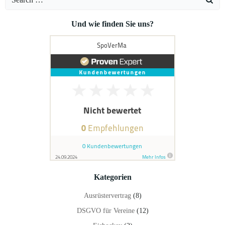
for:
Und wie finden Sie uns?
Kategorien
Ausrüstervertrag
(8)
DSGVO für Vereine
(12)