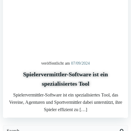
veröffentlicht am
07/09/2024
Spielervermittler-Software ist ein
spezialisiertes Tool
Spielervermittler-Software ist ein spezialisiertes Tool, das
Vereine, Agenturen und Sportvermittler dabei unterstützt, ihre
Spieler effizient zu […]
Search