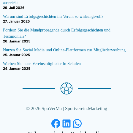
ausreicht
29. Juli 2026
Warum sind Erfolgsgeschichten im Verein so wirkungsvoll?
27. Januar 2025
Fördern Sie die Mundpropaganda durch Erfolgsgeschichten und
Testimonials?
26. Januar 2025
Nutzen Sie Social Media und Online-Plattformen zur Mitgliederwerbung
25. Januar 2025
Werben Sie neue Vereinsmitglieder in Schulen
24. Januar 2025
© 2026 SpoVerMa | Sportverein.Marketing
Facebook
LinkedIn
WhatsApp