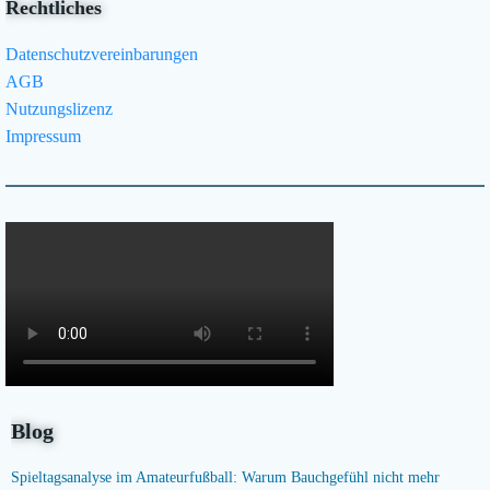
Rechtliches
Datenschutzvereinbarungen
AGB
Nutzungslizenz
Impressum
Blog
Spieltagsanalyse im Amateurfußball: Warum Bauchgefühl nicht mehr