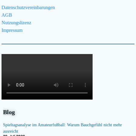
Datenschutzvereinbarungen
AGB
Nutzungslizenz
Impressum
Blog
Spieltagsanalyse im Amateurfußball: Warum Bauchgefühl nicht mehr
ausreicht