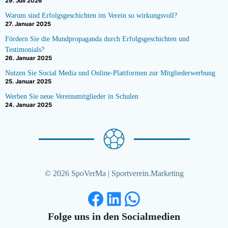
29. Juli 2026
Warum sind Erfolgsgeschichten im Verein so wirkungsvoll?
27. Januar 2025
Fördern Sie die Mundpropaganda durch Erfolgsgeschichten und
Testimonials?
26. Januar 2025
Nutzen Sie Social Media und Online-Plattformen zur Mitgliederwerbung
25. Januar 2025
Werben Sie neue Vereinsmitglieder in Schulen
24. Januar 2025
© 2026 SpoVerMa | Sportverein.Marketing
Facebook
LinkedIn
WhatsApp
Folge uns in den Socialmedien