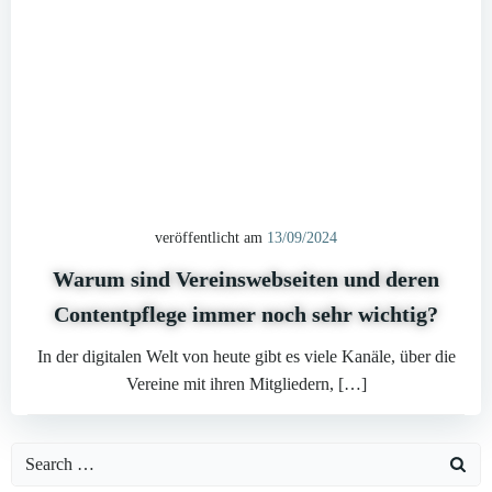
veröffentlicht am
13/09/2024
Warum sind Vereinswebseiten und deren
Contentpflege immer noch sehr wichtig?
In der digitalen Welt von heute gibt es viele Kanäle, über die
Vereine mit ihren Mitgliedern, […]
Search
for: