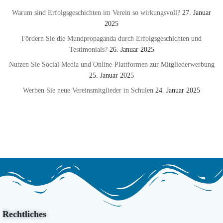
Warum sind Erfolgsgeschichten im Verein so wirkungsvoll?
27. Januar
2025
Fördern Sie die Mundpropaganda durch Erfolgsgeschichten und
Testimonials?
26. Januar 2025
Nutzen Sie Social Media und Online-Plattformen zur Mitgliederwerbung
25. Januar 2025
Werben Sie neue Vereinsmitglieder in Schulen
24. Januar 2025
Rechtliches