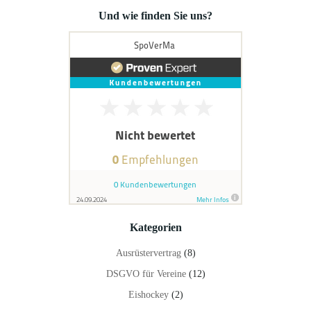
Und wie finden Sie uns?
Kategorien
Ausrüstervertrag
(8)
DSGVO für Vereine
(12)
Eishockey
(2)