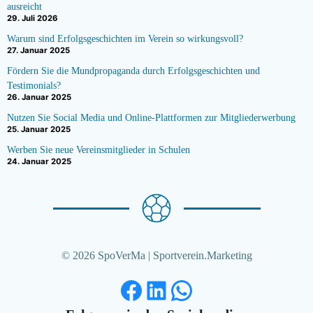
ausreicht
29. Juli 2026
Warum sind Erfolgsgeschichten im Verein so wirkungsvoll?
27. Januar 2025
Fördern Sie die Mundpropaganda durch Erfolgsgeschichten und
Testimonials?
26. Januar 2025
Nutzen Sie Social Media und Online-Plattformen zur Mitgliederwerbung
25. Januar 2025
Werben Sie neue Vereinsmitglieder in Schulen
24. Januar 2025
© 2026 SpoVerMa | Sportverein.Marketing
Facebook
LinkedIn
WhatsApp