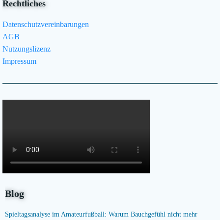
Rechtliches
Datenschutzvereinbarungen
AGB
Nutzungslizenz
Impressum
Blog
Spieltagsanalyse im Amateurfußball: Warum Bauchgefühl nicht mehr