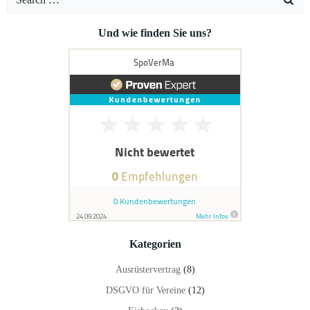
for:
Und wie finden Sie uns?
Kategorien
Ausrüstervertrag
(8)
DSGVO für Vereine
(12)