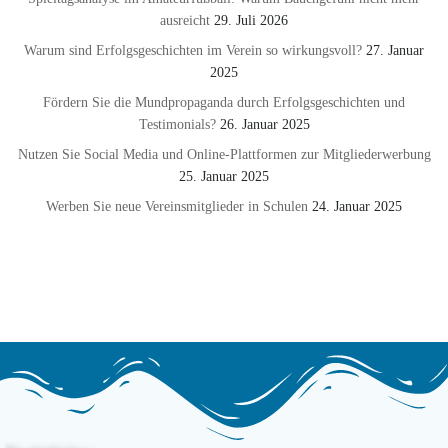
ausreicht
29. Juli 2026
Warum sind Erfolgsgeschichten im Verein so wirkungsvoll?
27. Januar
2025
Fördern Sie die Mundpropaganda durch Erfolgsgeschichten und
Testimonials?
26. Januar 2025
Nutzen Sie Social Media und Online-Plattformen zur Mitgliederwerbung
25. Januar 2025
Werben Sie neue Vereinsmitglieder in Schulen
24. Januar 2025