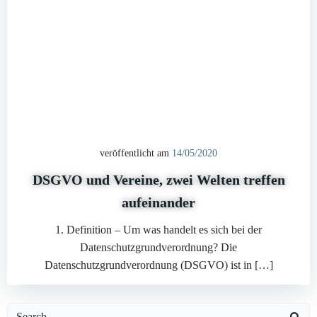
veröffentlicht am
14/05/2020
DSGVO und Vereine, zwei Welten treffen
aufeinander
1. Definition – Um was handelt es sich bei der
Datenschutzgrundverordnung? Die
Datenschutzgrundverordnung (DSGVO) ist in […]
Search