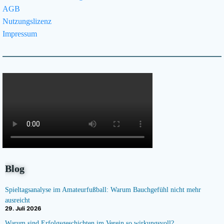
AGB
Nutzungslizenz
Impressum
Blog
Spieltagsanalyse im Amateurfußball: Warum Bauchgefühl nicht mehr
ausreicht
29. Juli 2026
Warum sind Erfolgsgeschichten im Verein so wirkungsvoll?