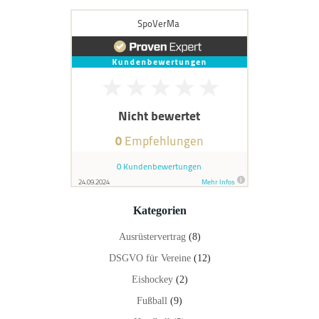
Kategorien
Ausrüstervertrag
(8)
DSGVO für Vereine
(12)
Eishockey
(2)
Fußball
(9)