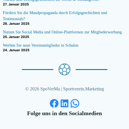
27. Januar 2025
Fördern Sie die Mundpropaganda durch Erfolgsgeschichten und
Testimonials?
26. Januar 2025
Nutzen Sie Social Media und Online-Plattformen zur Mitgliederwerbung
25. Januar 2025
Werben Sie neue Vereinsmitglieder in Schulen
24. Januar 2025
© 2026 SpoVerMa | Sportverein.Marketing
Facebook
LinkedIn
WhatsApp
Folge uns in den Socialmedien