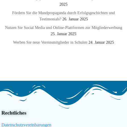
2025
Fördern Sie die Mundpropaganda durch Erfolgsgeschichten und
Testimonials?
26. Januar 2025
Nutzen Sie Social Media und Online-Plattformen zur Mitgliederwerbung
25. Januar 2025
Werben Sie neue Vereinsmitglieder in Schulen
24. Januar 2025
Rechtliches
Datenschutzvereinbarungen