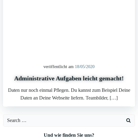
veröffentlicht am
18/05/2020
Administrative Aufgaben leicht gemacht!
Daten nur noch einmal Pflegen. Du kannst zum Beispiel Deine
Daten an Deine Webseite liefern. Teambilder, […]
Search
for:
Und wie finden Sie uns?