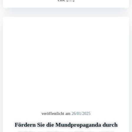
veröffentlicht am
26/01/2025
Fördern Sie die Mundpropaganda durch