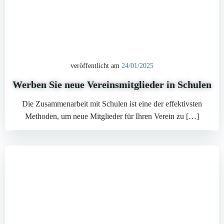
veröffentlicht am
24/01/2025
Werben Sie neue Vereinsmitglieder in Schulen
Die Zusammenarbeit mit Schulen ist eine der effektivsten
Methoden, um neue Mitglieder für Ihren Verein zu […]