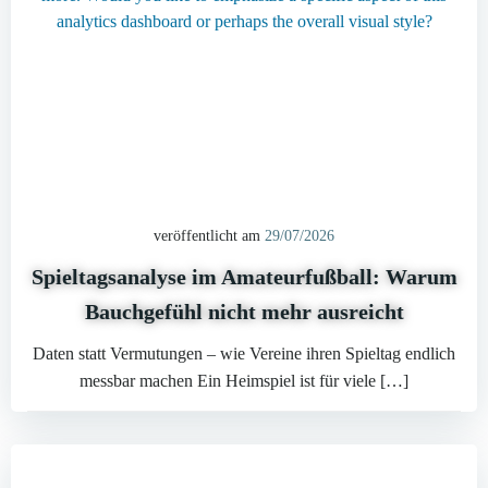
veröffentlicht am
29/07/2026
Spieltagsanalyse im Amateurfußball: Warum
Bauchgefühl nicht mehr ausreicht
Daten statt Vermutungen – wie Vereine ihren Spieltag endlich
messbar machen Ein Heimspiel ist für viele […]