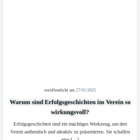
veröffentlicht am
27/01/2025
Warum sind Erfolgsgeschichten im Verein so
wirkungsvoll?
Erfolgsgeschichten sind ein mächtiges Werkzeug, um den
Verein authentisch und attraktiv zu präsentieren. Sie schaffen
eine […]