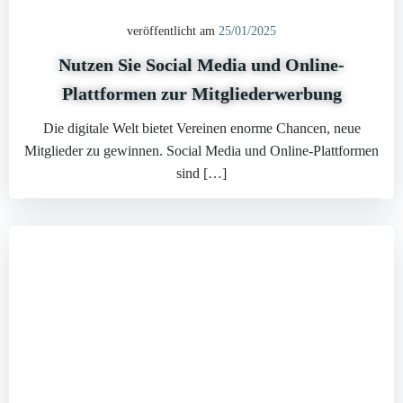
veröffentlicht am
25/01/2025
Nutzen Sie Social Media und Online-
Plattformen zur Mitgliederwerbung
Die digitale Welt bietet Vereinen enorme Chancen, neue
Mitglieder zu gewinnen. Social Media und Online-Plattformen
sind […]