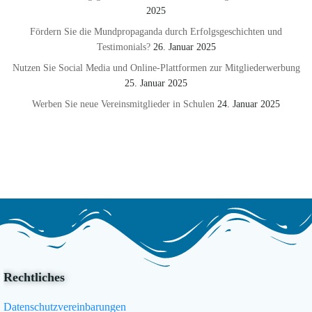
2025
Fördern Sie die Mundpropaganda durch Erfolgsgeschichten und
Testimonials?
26. Januar 2025
Nutzen Sie Social Media und Online-Plattformen zur Mitgliederwerbung
25. Januar 2025
Werben Sie neue Vereinsmitglieder in Schulen
24. Januar 2025
Rechtliches
Datenschutzvereinbarungen