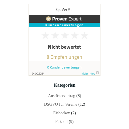
Kategorien
Ausrüstervertrag
(8)
DSGVO für Vereine
(12)
Eishockey
(2)
Fußball
(9)