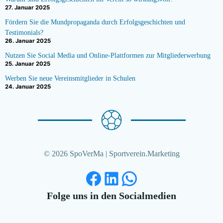
27. Januar 2025
Fördern Sie die Mundpropaganda durch Erfolgsgeschichten und
Testimonials?
26. Januar 2025
Nutzen Sie Social Media und Online-Plattformen zur Mitgliederwerbung
25. Januar 2025
Werben Sie neue Vereinsmitglieder in Schulen
24. Januar 2025
© 2026 SpoVerMa | Sportverein.Marketing
Facebook
LinkedIn
WhatsApp
Folge uns in den Socialmedien