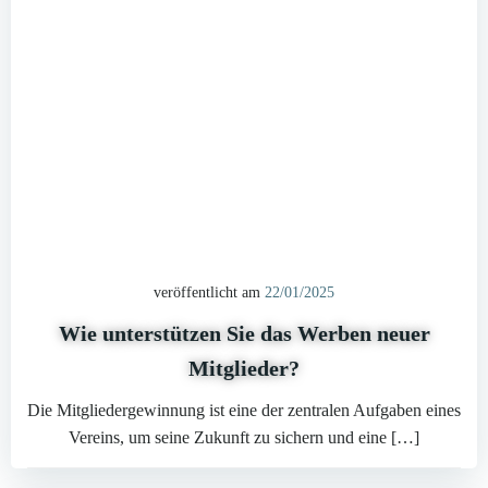
veröffentlicht am
22/01/2025
Wie unterstützen Sie das Werben neuer
Mitglieder?
Die Mitgliedergewinnung ist eine der zentralen Aufgaben eines
Vereins, um seine Zukunft zu sichern und eine […]