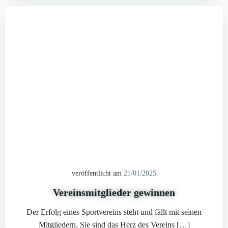
veröffentlicht am
21/01/2025
Vereinsmitglieder gewinnen
Der Erfolg eines Sportvereins steht und fällt mit seinen
Mitgliedern. Sie sind das Herz des Vereins […]