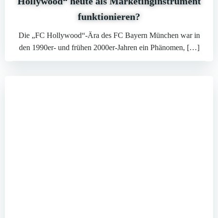
Hollywood“ heute als Marketinginstrument
funktionieren?
Die „FC Hollywood“-Ära des FC Bayern München war in
den 1990er- und frühen 2000er-Jahren ein Phänomen, […]