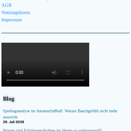
AGB
Nutzungslizenz
Impressum
Blog
Spieltagsanalyse im Amateurfußball: Warum Bauchgefühl nicht mehr
ausreicht
29. Juli 2026
Warum sind Erfolgsgeschichten im Verein so wirkungsvoll?