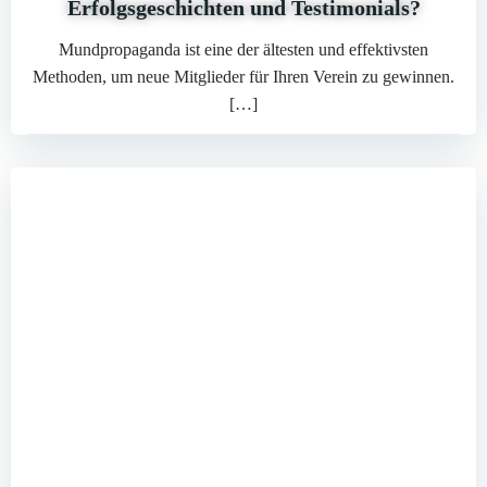
Erfolgsgeschichten und Testimonials?
Mundpropaganda ist eine der ältesten und effektivsten
Methoden, um neue Mitglieder für Ihren Verein zu gewinnen.
[…]