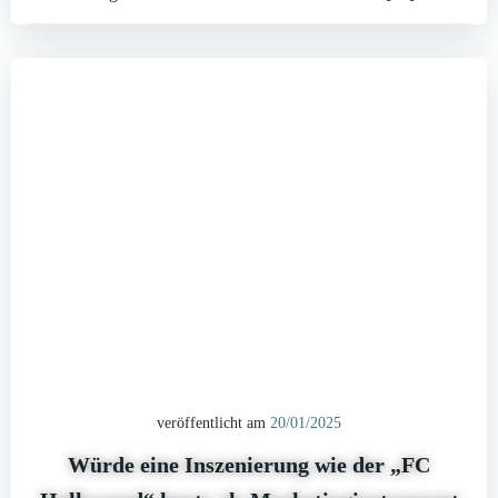
veröffentlicht am
20/01/2025
Würde eine Inszenierung wie der „FC