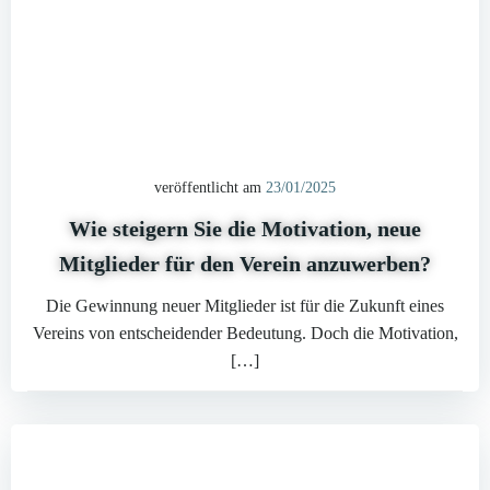
veröffentlicht am
23/01/2025
Wie steigern Sie die Motivation, neue
Mitglieder für den Verein anzuwerben?
Die Gewinnung neuer Mitglieder ist für die Zukunft eines
Vereins von entscheidender Bedeutung. Doch die Motivation,
[…]