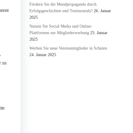
Fördern Sie die Mundpropaganda durch
arent
Erfolgsgeschichten und Testimonials?
26. Januar
2025
Nutzen Sie Social Media und Online-
Plattformen zur Mitgliederwerbung
25. Januar
2025
Werben Sie neue Vereinsmitglieder in Schulen
24. Januar 2025
e
r zu
ite