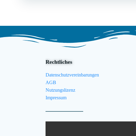
navigation
Rechtliches
Datenschutzvereinbarungen
AGB
Nutzungslizenz
Impressum