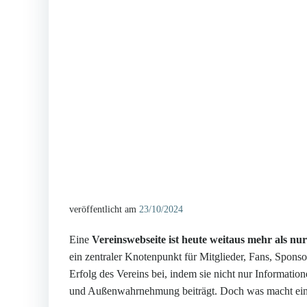
veröffentlicht am
23/10/2024
Eine
Vereinswebseite ist heute weitaus mehr als nur
ein zentraler Knotenpunkt für Mitglieder, Fans, Sponso
Erfolg des Vereins bei, indem sie nicht nur Informati
und Außenwahrnehmung beiträgt. Doch was macht eine