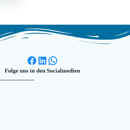
Facebook
LinkedIn
WhatsApp
Folge uns in den Socialmedien