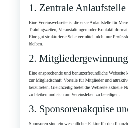
1. Zentrale Anlaufstelle
Eine Vereinswebseite ist die erste Anlaufstelle für Me
Trainingszeiten, Veranstaltungen oder Kontaktinformatio
Eine gut strukturierte Seite vermittelt nicht nur Profes
bleiben.
2. Mitgliedergewinnung
Eine ansprechende und benutzerfreundliche Webseite k
zur Mitgliedschaft, Vorteile für Mitglieder und attrak
beizutreten. Gleichzeitig bietet die Webseite aktuelle 
zu bleiben und sich am Vereinsleben zu beteiligen.
3. Sponsorenakquise un
Sponsoren sind ein wesentlicher Faktor für den finanzie