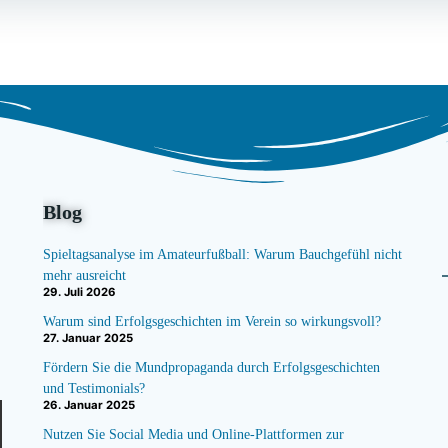
navigation
Blog
Spieltagsanalyse im Amateurfußball: Warum Bauchgefühl nicht
mehr ausreicht
29. Juli 2026
Warum sind Erfolgsgeschichten im Verein so wirkungsvoll?
27. Januar 2025
Fördern Sie die Mundpropaganda durch Erfolgsgeschichten
und Testimonials?
26. Januar 2025
Nutzen Sie Social Media und Online-Plattformen zur