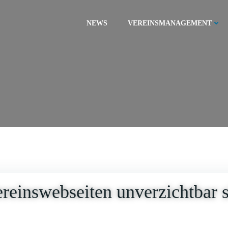
NEWS
VEREINSMANAGEMENT
reinswebseiten unverzichtbar 