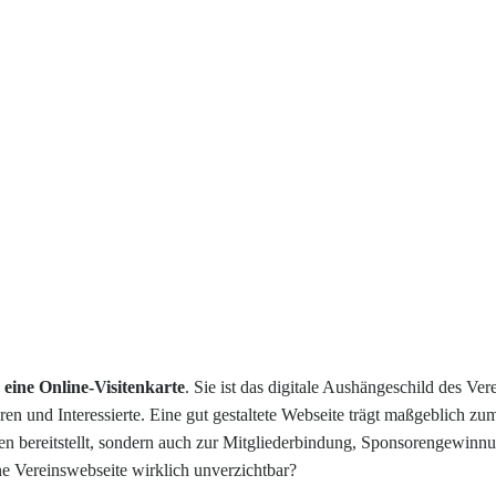
 eine Online-Visitenkarte
. Sie ist das digitale Aushängeschild des Vere
ren und Interessierte. Eine gut gestaltete Webseite trägt maßgeblich zu
onen bereitstellt, sondern auch zur Mitgliederbindung, Sponsorengewinn
 Vereinswebseite wirklich unverzichtbar?