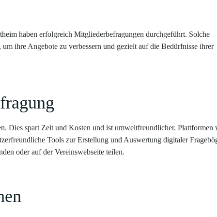
heim haben erfolgreich Mitgliederbefragungen durchgeführt. Solche
, um ihre Angebote zu verbessern und gezielt auf die Bedürfnisse ihrer
efragung
n. Dies spart Zeit und Kosten und ist umweltfreundlicher. Plattformen 
erfreundliche Tools zur Erstellung und Auswertung digitaler Fragebö
en oder auf der Vereinswebseite teilen.
hen