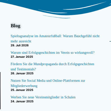
Blog
Spieltagsanalyse im Amateurfußball: Warum Bauchgefühl nicht
mehr ausreicht
29. Juli 2026
Warum sind Erfolgsgeschichten im Verein so wirkungsvoll?
27. Januar 2025
Fördern Sie die Mundpropaganda durch Erfolgsgeschichten
und Testimonials?
26. Januar 2025
Nutzen Sie Social Media und Online-Plattformen zur
Mitgliederwerbung
25. Januar 2025
Werben Sie neue Vereinsmitglieder in Schulen
24. Januar 2025