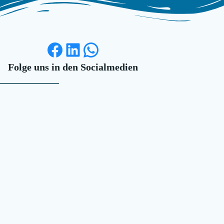
Facebook
LinkedIn
WhatsApp
Folge uns in den Socialmedien