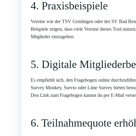
4. Praxisbeispiele
Vereine wie der TSV Geislingen oder der SV Bad Bent
Beispiele zeigen, dass viele Vereine dieses Tool nutzen
Mitglieder einzugehen.
5. Digitale Mitgliederb
Es empfiehlt sich, den Fragebogen online durchzuführe
Survey Monkey, Survio oder Lime Survey bieten benutz
Den Link zum Fragebogen kannst du per E-Mail versend
6. Teilnahmequote erhö