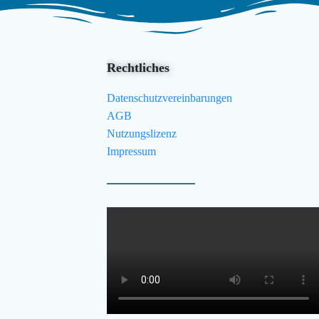
Rechtliches
Datenschutzvereinbarungen
AGB
Nutzungslizenz
Impressum