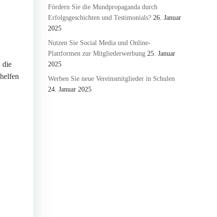
Fördern Sie die Mundpropaganda durch
Erfolgsgeschichten und Testimonials?
26. Januar
2025
Nutzen Sie Social Media und Online-
Plattformen zur Mitgliederwerbung
25. Januar
 die
2025
 helfen
Werben Sie neue Vereinsmitglieder in Schulen
24. Januar 2025