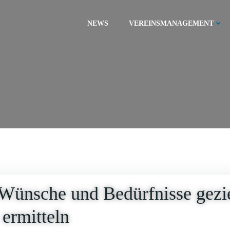
NEWS
VEREINSMANAGEMENT
 Wünsche und Bedürfnisse gezie
ermitteln