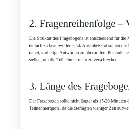
2. Fragenreihenfolge – 
Die Struktur des Fragebogens ist entscheidend für die
einfach zu beantworten sind. Anschließend sollten die 
dabei, vorherige Antworten zu überprüfen. Persönliche
stellen, um die Teilnehmer nicht zu verschrecken.
3. Länge des Frageboge
Der Fragebogen sollte nicht länger als 15-20 Minuten 
Teilnehmerquote, da die Befragten weniger Zeit aufw