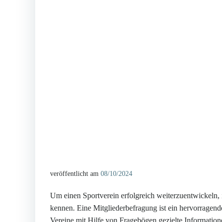
veröffentlicht am
08/10/2024
Um einen Sportverein erfolgreich weiterzuentwickeln, i
kennen. Eine Mitgliederbefragung ist ein hervorragen
Vereine mit Hilfe von Fragebögen gezielte Information